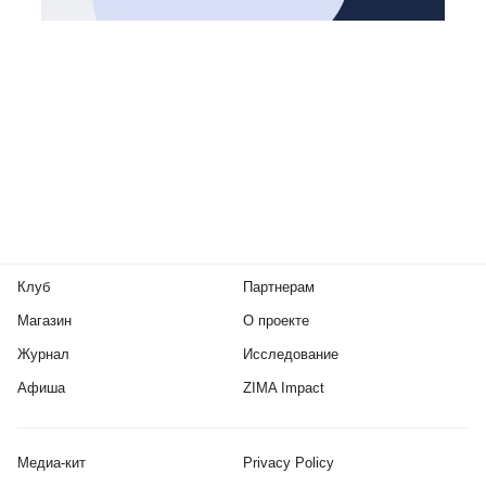
Клуб
Партнерам
Магазин
О проекте
Журнал
Исследование
Афиша
ZIMA Impact
Медиа-кит
Privacy Policy