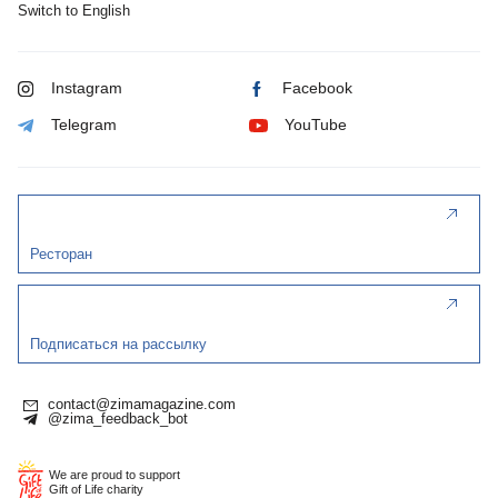
Switch to English
Instagram
Facebook
Telegram
YouTube
Ресторан
Подписаться на рассылку
contact@zimamagazine.com
@zima_feedback_bot
We are proud to support
Gift of Life charity