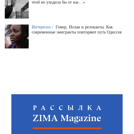
чтоб не уходила бы от нас…»
Интересно /
Гомер, Нолан и релоканты. Как
современные эмигранты повторяют путь Одиссея