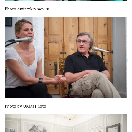
Photo dmitrykrymov.ru
Photo by UKatePhoto