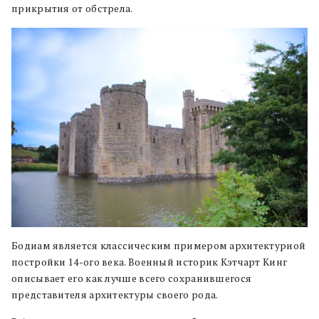
прикрытия от обстрела.
Бодиам является классическим примером архитектурной
постройки 14-ого века. Военный историк Кэтчарт Кинг
описывает его как лучше всего сохранившегося
представителя архитектуры своего рода.