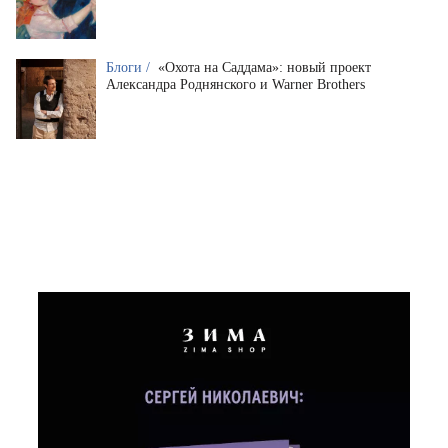
Блоги /
«Охота на Саддама»: новый проект
Александра Роднянского и Warner Brothers