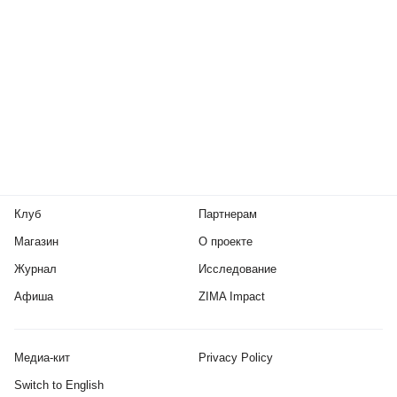
Клуб
Партнерам
Магазин
О проекте
Журнал
Исследование
Афиша
ZIMA Impact
Медиа-кит
Privacy Policy
Switch to English