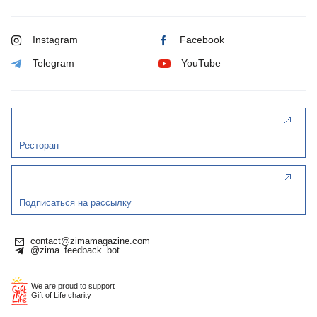
Instagram
Facebook
Telegram
YouTube
Ресторан
Подписаться на рассылку
contact@zimamagazine.com
@zima_feedback_bot
We are proud to support
Gift of Life charity