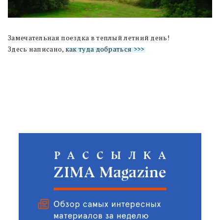
Замечательная поездка в теплый летний день!
Здесь написано,
как туда добраться >>>