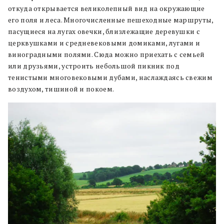
откуда открывается великолепный вид на окружающие
его поля и леса. Многочисленные пешеходные маршруты,
пасущиеся на лугах овечки, близлежащие деревушки с
церквушками и средневековыми домиками, лугами и
виноградными полями. Сюда можно приехать с семьей
или друзьями, устроить небольшой пикник под
тенистыми многовековыми дубами, наслаждаясь свежим
воздухом, тишиной и покоем.