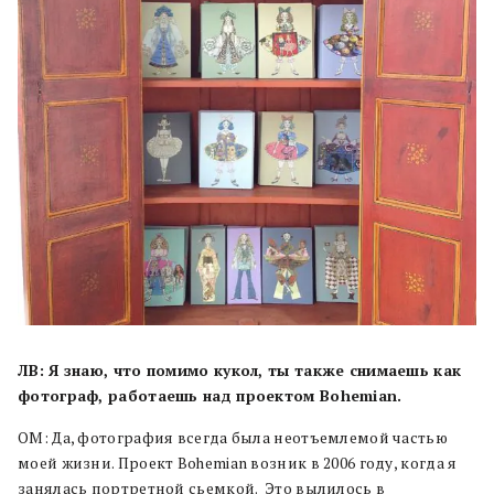
ЛВ: Я знаю, что помимо кукол, ты также снимаешь как
фотограф, работаешь над проектом Bohemian.
ОМ: Да, фотография всегда была неотъемлемой частью
моей жизни. Проект Bohemian возник в 2006 году, когда я
занялась портретной сьемкой. Это вылилось в