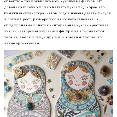
объекты — так появились мои кукольные фигуры. Их
довольно условно можно назвать куклами, скорее, это
бумажная скульптура. В этом году я начала делать фигуры
в полный рост, размером со взрослого человека. В
общепринятые понятия «интерьерная кукла», «ростовая
кукла», «авторская кукла» эти фигуры не вписываются,
хотя являются и тем, и другим, и третьим. Скорее, это
некие арт-обьекты.