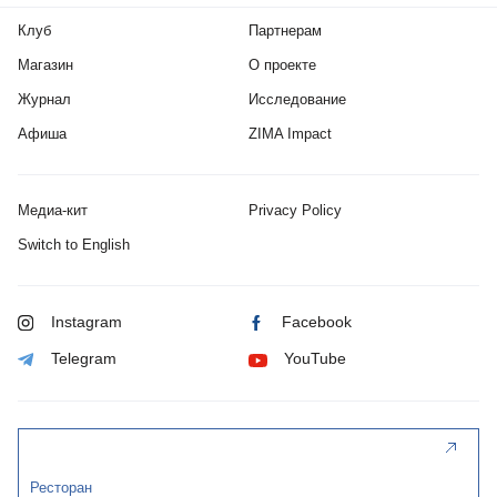
Клуб
Партнерам
Магазин
О проекте
Журнал
Исследование
Афиша
ZIMA Impact
Медиа-кит
Privacy Policy
Switch to English
Instagram
Facebook
Telegram
YouTube
Ресторан