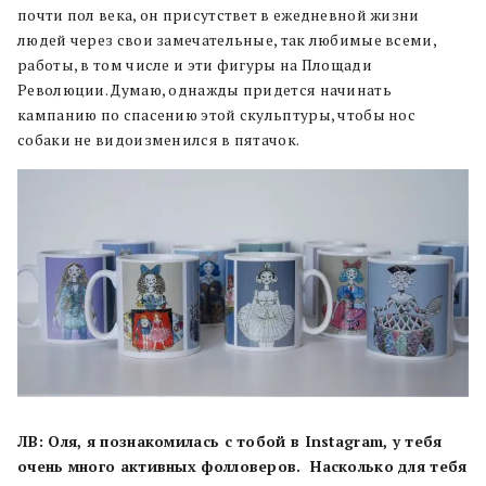
почти пол века, он присутствет в ежедневной жизни
людей через свои замечательные, так любимые всеми,
работы, в том числе и эти фигуры на Площади
Революции. Думаю, однажды придется начинать
кампанию по спасению этой скульптуры, чтобы нос
собаки не видоизменился в пятачок.
ЛВ: Oля, я познакомилась с тобой в Instagram, у тебя
очень много активных фолловеров. Насколько для тебя