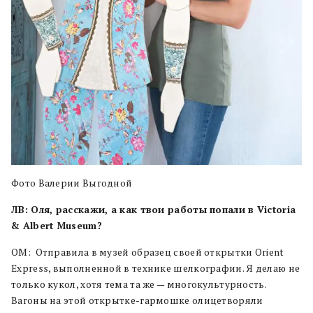
Фото Валерии Выгодной
ЛВ: Оля, расскажи, а как твои работы попали в Victoria
& Albert Museum?
ОМ: Отправила в музей образец своей открытки Orient
Express, выполненной в технике шелкографии. Я делаю не
только кукол, хотя тема та же — многокультурность.
Вагоны на этой открытке-гармошке олицетворяли