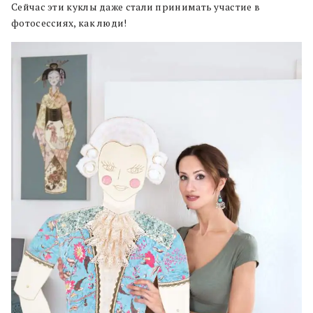
Сейчас эти куклы даже стали принимать участие в
фотосессиях, как люди!