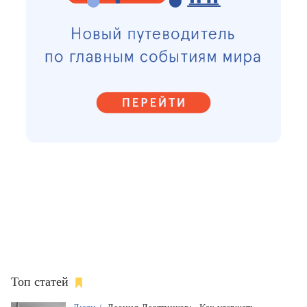
Топ статей