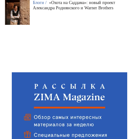
Блоги /
«Охота на Саддама»: новый проект
Александра Роднянского и Warner Brothers