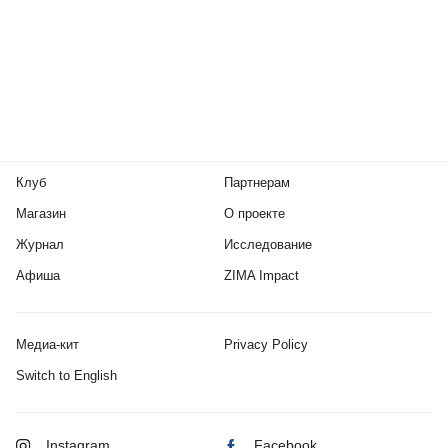
Клуб
Партнерам
Магазин
О проекте
Журнал
Исследование
Афиша
ZIMA Impact
Медиа-кит
Privacy Policy
Switch to English
Instagram
Facebook