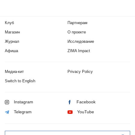
Клуб
Партнерам
Магазин
О проекте
Журнал
Исследование
Афиша
ZIMA Impact
Медиа-кит
Privacy Policy
Switch to English
Instagram
Facebook
Telegram
YouTube