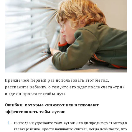
Прежде чем первый раз использовать этот метод,
расскажите ребенку, о том, что его ждет после счета «три»,
и где он проведет «тайм-аут»
Ошибки, которые снижают или исключают
эффективность тайм-аутов:
Никогда не угрожайте тайм-аутом! Это дискредитирует метод в
глазах ребенка. Просто начинайте считать, когда понимаете, что