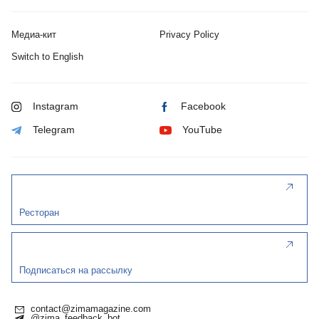
Медиа-кит
Privacy Policy
Switch to English
Instagram
Facebook
Telegram
YouTube
Ресторан
Подписаться на рассылку
contact@zimamagazine.com
@zima_feedback_bot