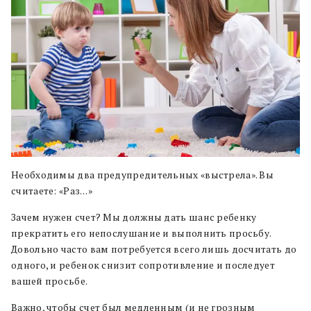
Необходимы два предупредительных «выстрела». Вы
считаете: «Раз…»
Зачем нужен счет? Мы должны дать шанс ребенку
прекратить его непослушание и выполнить просьбу.
Довольно часто вам потребуется всего лишь досчитать до
одного, и ребенок снизит сопротивление и последует
вашей просьбе.
Важно, чтобы счет был медленным (и не грозным