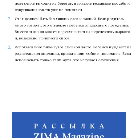
поведение выходит из берегов, и никакие вежливые просьбы и
озвучивания чувств уже не помогают.
Счет должен быть без лишних слов и эмоций. Если родитель
много говорит, это отвлекает ребенка от хорошего поведения.
Вместо этого он может переключиться на перспективу жаркого
и, возможно, приятного спора.
Использование тайм-аутов слишком часто. Ребенок нуждается в
родительском внимании, проявлениям любви и понимания. Если
использовать только тайм-ауты, это иссушает отношения.