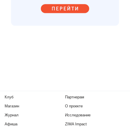
Клуб
Партнерам
Магазин
О проекте
Журнал
Исследование
Афиша
ZIMA Impact