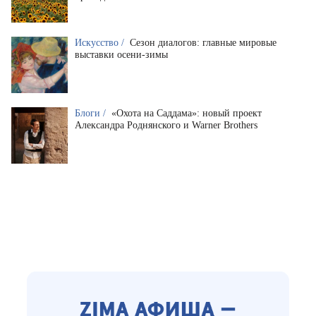
Искусство /
Сезон диалогов: главные мировые
выставки осени-зимы
Блоги /
«Охота на Саддама»: новый проект
Александра Роднянского и Warner Brothers