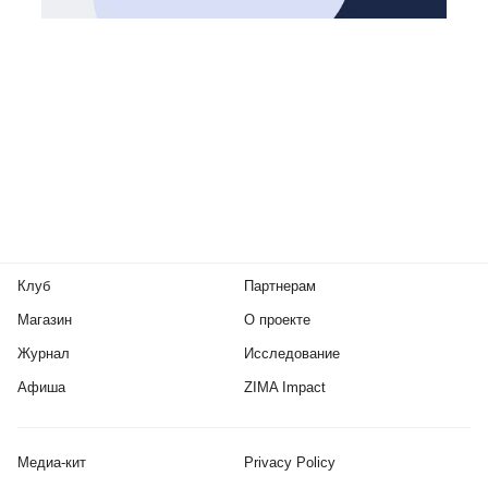
Клуб
Партнерам
Магазин
О проекте
Журнал
Исследование
Афиша
ZIMA Impact
Медиа-кит
Privacy Policy