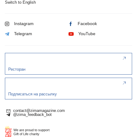
Switch to English
Instagram
Facebook
Telegram
YouTube
Ресторан
Подписаться на рассылку
contact@zimamagazine.com
@zima_feedback_bot
We are proud to support
Gift of Life charity