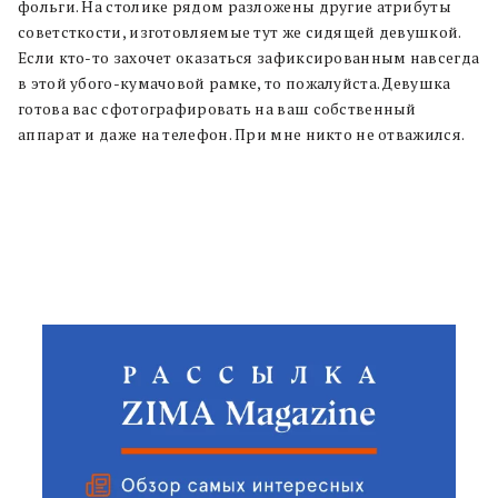
фольги. На столике рядом разложены другие атрибуты
советсткости, изготовляемые тут же сидящей девушкой.
Если кто-то захочет оказаться зафиксированным навсегда
в этой убого-кумачовой рамке, то пожалуйста. Девушка
готова вас сфотографировать на ваш собственный
аппарат и даже на телефон. При мне никто не отважился.