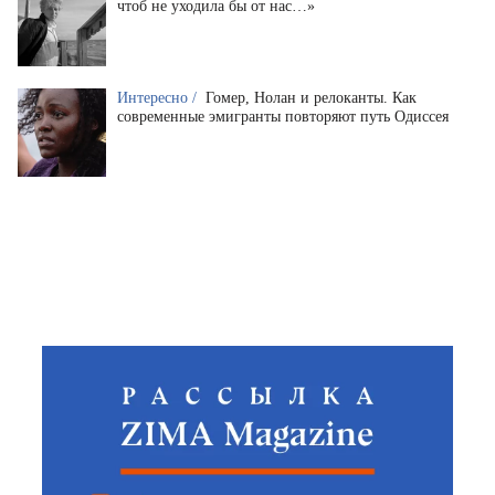
чтоб не уходила бы от нас…»
Интересно /
Гомер, Нолан и релоканты. Как
современные эмигранты повторяют путь Одиссея