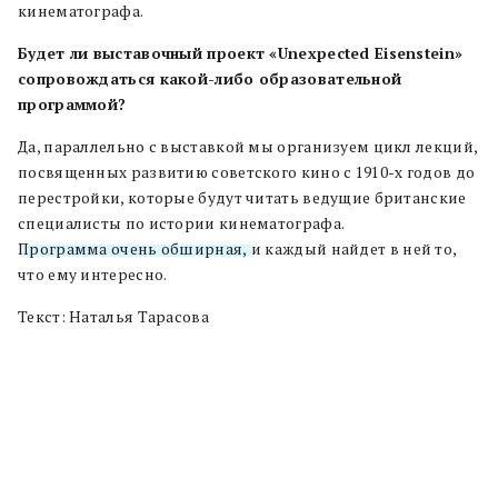
кинематографа.
Будет ли выставочный проект «Unexpected Eisenstein»
сопровождаться какой-либо образовательной
программой?
Да, параллельно с выставкой мы организуем цикл лекций,
посвященных развитию советского кино с 1910-х годов до
перестройки, которые будут читать ведущие британские
специалисты по истории кинематографа.
Программа очень обширная,
и каждый найдет в ней то,
что ему интересно.
Текст: Наталья Тарасова