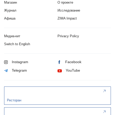
Магазин
О проекте
Журнал
Исследование
Афиша
ZIMA Impact
Медиа-кит
Privacy Policy
Switch to English
Instagram
Facebook
Telegram
YouTube
Ресторан