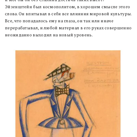
Эйзенштейн был космополитом, в хорошем смысле этого
слова. Он впитывал в себя все влияния мировой культуры.
Все, что попадалось ему на глаза, он так или иначе
перерабатывал, и любой материал в его руках совершенно
неожиданно выходил на новый уровень.