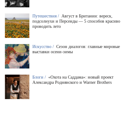
Путешествия /
Август в Британии: вереск,
подсолнухи и Персеиды — 5 способов красиво
проводить лето
Искусство /
Сезон диалогов: главные мировые
выставки осени-зимы
Блоги /
«Охота на Саддама»: новый проект
Александра Роднянского и Warner Brothers