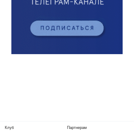
Клуб
Партнерам