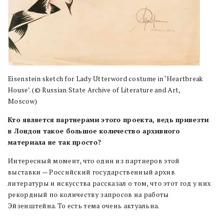
Eisenstein sketch for Lady Utterword costume in ‘Heartbreak
House’. (© Russian State Archive of Literature and Art,
Moscow)
Кто является партнерами этого проекта, ведь привезти
в Лондон такое большое количество архивного
материала не так просто?
Интересный момент, что один из партнеров этой
выставки — Российский государственный архив
литературы и искусства рассказал о том, что этот год у них
рекордный по количеству запросов на работы
Эйзенштейна. То есть тема очень актуальна.