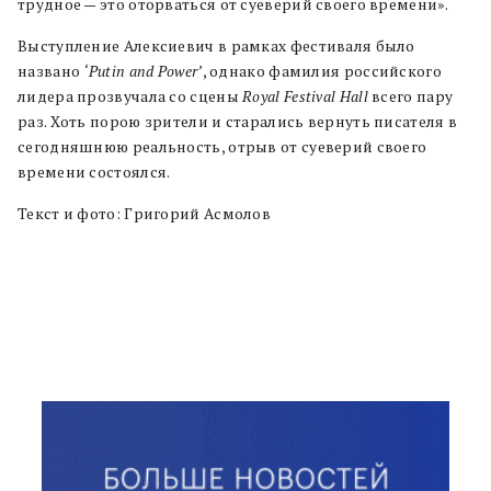
трудное — это оторваться от суеверий своего времени».
Выступление Алексиевич в рамках фестиваля было
названо
‘Putin and Power’
, однако фамилия российского
лидера прозвучала со сцены
Royal Festival Hall
всего пару
раз. Хоть порою зрители и старались вернуть писателя в
сегодняшнюю реальность, отрыв от суеверий своего
времени состоялся.
Текст и фото: Григорий Асмолов