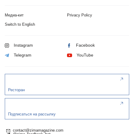
Медиа-кит
Privacy Policy
Switch to English
Instagram
Facebook
Telegram
YouTube
Ресторан
Подписаться на рассылку
contact@zimamagazine.com