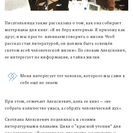
Писательница также рассказала о том, как она собирает
материалы для книг: «Я не беру интервью. Я прихожу как
друг, и мы просто начинаем говорить о жизни. Чтоб
рассказ стал литературой, он должен быть освещён
светом всей человеческой жизни». По словам Алексиевич,
ее интересует не информация, а тайна жизни.
Меня интересует тот человек, которого мы сами в
себе ещё не знаем.
При этом, отмечает Алексиевич, цель ее книг — «не
собрать количество ужаса, а собрать человеческий дух».
Светлана Алексиевич поделилась и своими
литературными планами. Цикл о “красной утопии” для