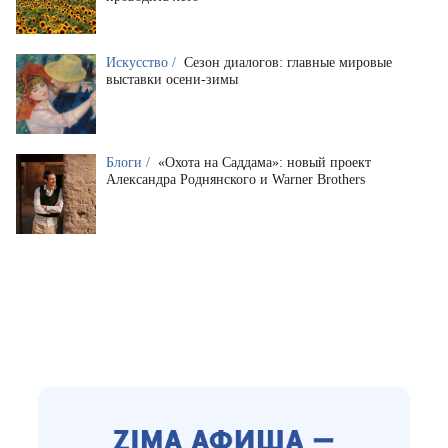
Искусство /
Сезон диалогов: главные мировые
выставки осени-зимы
Блоги /
«Охота на Саддама»: новый проект
Александра Роднянского и Warner Brothers