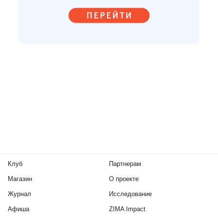
Клуб
Партнерам
Магазин
О проекте
Журнал
Исследование
Афиша
ZIMA Impact