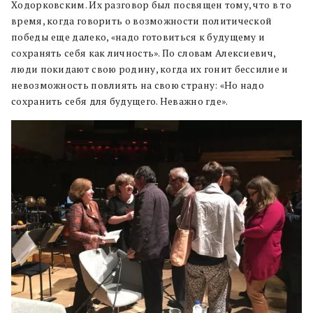
Ходорковским. Их разговор был посвящен тому, что в то
время, когда говорить о возможности политической
победы еще далеко, «надо готовиться к будущему и
сохранять себя как личность». По словам Алексиевич,
люди покидают свою родину, когда их гонит бессилие и
невозможность повлиять на свою страну: «Но надо
сохранить себя для будущего. Неважно где».