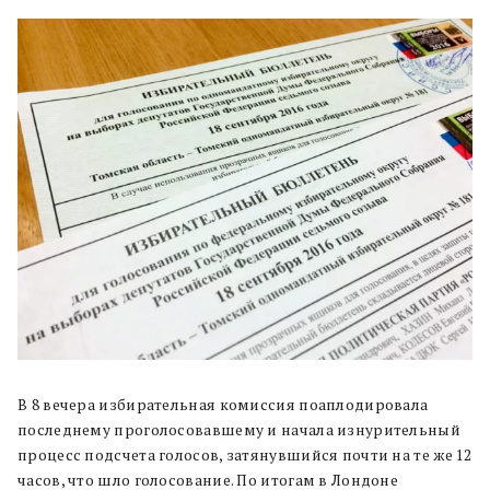
В 8 вечера избирательная комиссия поаплодировала
последнему проголосовавшему и начала изнурительный
процесс подсчета голосов, затянувшийся почти на те же 12
часов, что шло голосование. По итогам в Лондоне