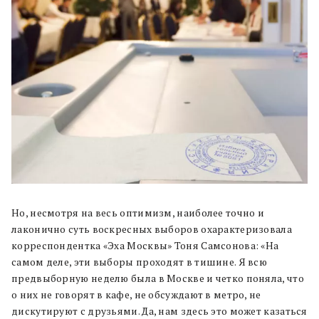
Но, несмотря на весь оптимизм, наиболее точно и
лаконично суть воскресных выборов охарактеризовала
корреспондентка «Эха Москвы» Тоня Самсонова: «На
самом деле, эти выборы проходят в тишине. Я всю
предвыборную неделю была в Москве и четко поняла, что
о них не говорят в кафе, не обсуждают в метро, не
дискутируют с друзьями. Да, нам здесь это может казаться