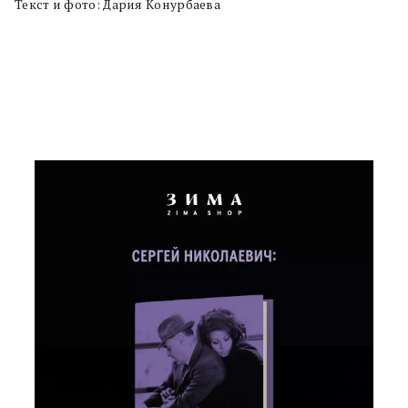
Текст и фото: Дария Конурбаева