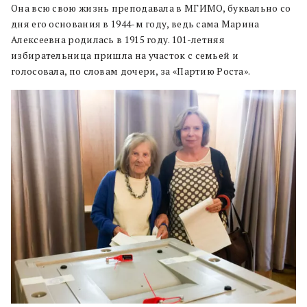
Она всю свою жизнь преподавала в МГИМО, буквально со
дня его основания в 1944-м году, ведь сама Марина
Алексеевна родилась в 1915 году. 101-летняя
избирательница пришла на участок с семьей и
голосовала, по словам дочери, за «Партию Роста».