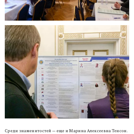
Среди знаменитостей — еще и Марина Алексеевна Тенсон.