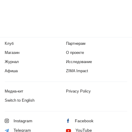
Клуб
Партнерам
Магазин
О проекте
Журнал
Исследование
Афиша
ZIMA Impact
Медиа-кит
Privacy Policy
Switch to English
Instagram
Facebook
Telegram
YouTube