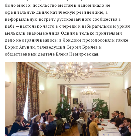
было много: посольство местами напоминало не
официальную дипломатическую резиденцию, а
неформальную встречу русскоязычного сообщества в
пабе — настолько часто в очереди к избирательным урнам
мелькали знакомые лица. Одними только приятелями
дело не ограничивалось: в Лондоне проголосовали также
Борис Акунин, телеведущий Сергей Брилев и
общественный деятель Елена Немировская.