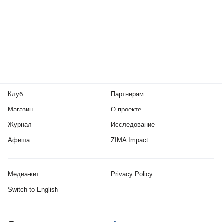
Клуб
Партнерам
Магазин
О проекте
Журнал
Исследование
Афиша
ZIMA Impact
Медиа-кит
Privacy Policy
Switch to English