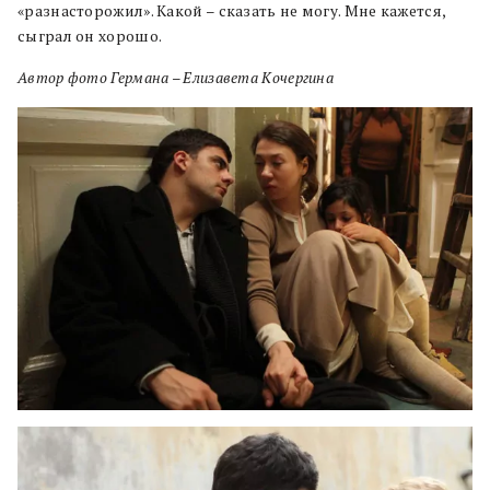
«разнасторожил». Какой – сказать не могу. Мне кажется,
сыграл он хорошо.
Автор фото Германа – Елизавета Кочергина