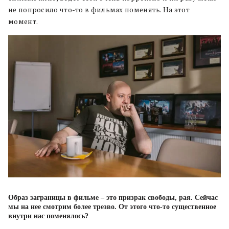
не попросило что-то в фильмах поменять. На этот
момент.
Образ заграницы в фильме – это призрак свободы, рая. Сейчас
мы на нее смотрим более трезво. От этого что-то существенное
внутри нас поменялось?