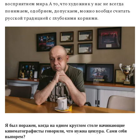
восприятием мира. А то, что художник у нас не всегда
понимаем, одобряем, допускаем, можно вообще считать
русской традицией с глубокими корнями.
Я был поражен, когда на одном круглом столе начинающие
кинематографисты говорили, что нужна цензура. Сами себя
выпорем?