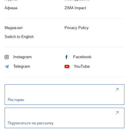
Афиша
ZIMA Impact
Медиа-кит
Privacy Policy
Switch to English
Instagram
Facebook
Telegram
YouTube
Ресторан
Подписаться на рассылку