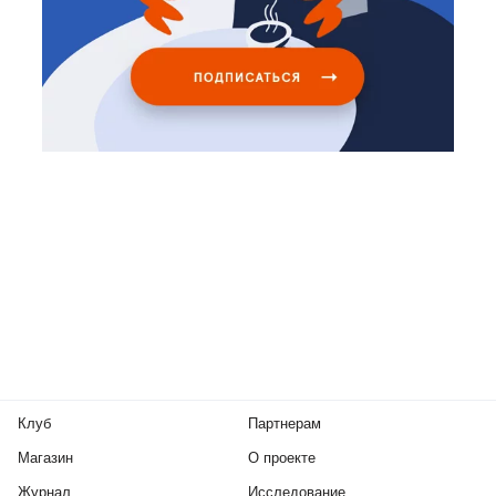
Клуб
Партнерам
Магазин
О проекте
Журнал
Исследование