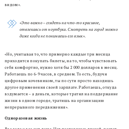
видом».
«Это важно – глядеть на что-то красивое,
отвлекаясь от ноутбука. Смотреть на город можно
даже когда не понимаешь его язык».
«Но, учитывая то, что примерно каждые три месяца
приходится покупать билеты, на то, чтобы чувствовать
себя комфортно, нужно хотя бы 2 000 долларов в месяц.
Работаешь по 6-9 часов, в среднем. То есть, будучи
цифровым кочевником, ты по сути просто находишь
другое применения своей зарплате. Работаешь, откуда
вздумается – а деньги, которые тратил на поддержание
жизни в одном городе, тратишь на организацию
непрерывного передвижения».
Одноразовая жизнь