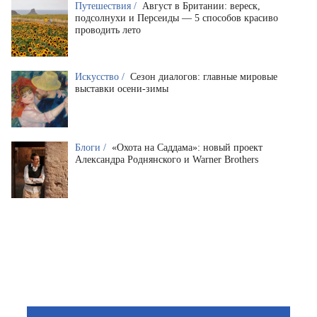
Путешествия /
Август в Британии: вереск,
подсолнухи и Персеиды — 5 способов красиво
проводить лето
Искусство /
Сезон диалогов: главные мировые
выставки осени-зимы
Блоги /
«Охота на Саддама»: новый проект
Александра Роднянского и Warner Brothers