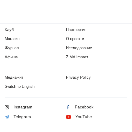
Клуб
Партнерам
Магазин
О проекте
Журнал
Исследование
Афиша
ZIMA Impact
Медиа-кит
Privacy Policy
Switch to English
Instagram
Facebook
Telegram
YouTube