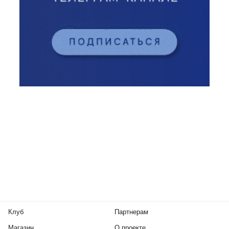
Клуб
Партнерам
Магазин
О проекте