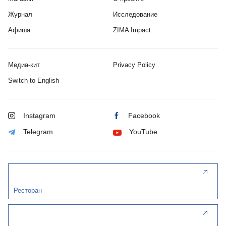
Журнал
Исследование
Афиша
ZIMA Impact
Медиа-кит
Privacy Policy
Switch to English
Instagram
Facebook
Telegram
YouTube
Ресторан