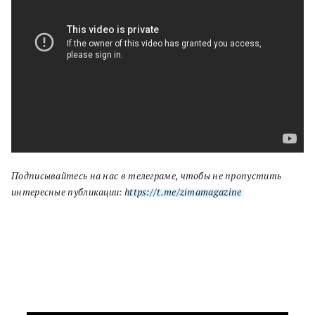
Подписывайтесь на нас в телеграме, чтобы не пропустить
интересные публикации:
https://t.me/zimamagazine