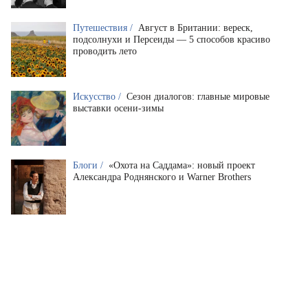
Путешествия /
Август в Британии: вереск,
подсолнухи и Персеиды — 5 способов красиво
проводить лето
Искусство /
Сезон диалогов: главные мировые
выставки осени-зимы
Блоги /
«Охота на Саддама»: новый проект
Александра Роднянского и Warner Brothers