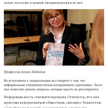
сленг, поэтому в нашей энкциклопедии ее нет.
Профессор Алена Леденёва
Во вступлении к энциклопедии вы говорите о том, что
неформальные отношения нельзя воспринимать однозначно. Часто
они помогают решать вопросы, которые просто не регулируются.
Неформальность стигматизирована. Считается, что она
присуща недоразвитым обществам, связана с бедностью