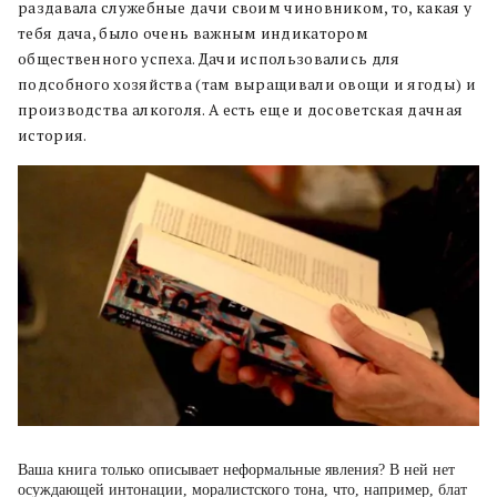
раздавала служебные дачи своим чиновником, то, какая у
тебя дача, было очень важным индикатором
общественного успеха. Дачи использовались для
подсобного хозяйства (там выращивали овощи и ягоды) и
производства алкоголя. А есть еще и досоветская дачная
история.
Ваша книга только описывает неформальные явления? В ней нет
осуждающей интонации, моралистского тона, что, например, блат