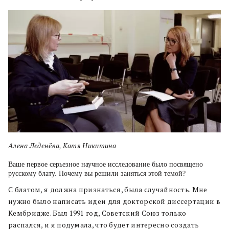
Алена Леденёва, Катя Никитина
Ваше первое серьезное научное исследование было посвящено
русскому блату. Почему вы решили заняться этой темой?
С блатом, я должна признаться, была случайность. Мне
нужно было написать идеи для докторской диссертации в
Кембридже. Был 1991 год, Советский Союз только
распался, и я подумала, что будет интересно создать