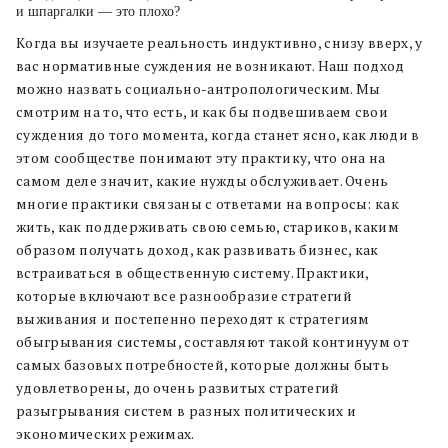
и шпаргалки — это плохо?
Когда вы изучаете реальность индуктивно, снизу вверх, у
вас нормативные суждения не возникают. Наш подход
можно назвать социально-антропологическим. Мы
смотрим на то, что есть, и как бы подвешиваем свои
суждения до того момента, когда станет ясно, как люди в
этом сообществе понимают эту практику, что она на
самом деле значит, какие нужды обслуживает. Очень
многие практики связаны с ответами на вопросы: как
жить, как поддерживать свою семью, стариков, каким
образом получать доход, как развивать бизнес, как
встраиваться в общественную систему. Практики,
которые включают все разнообразие стратегий
выживания и постепенно переходят к стратегиям
обыгрывания системы, составляют такой континуум от
самых базовых потребностей, которые должны быть
удовлетворены, до очень развитых стратегий
разыгрывания систем в разных политических и
экономических режимах.