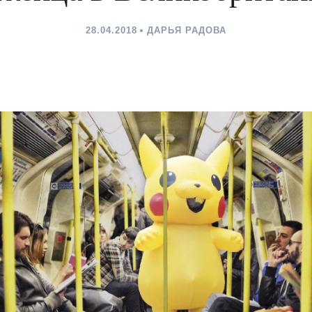
28.04.2018
ДАРЬЯ РАДОВА