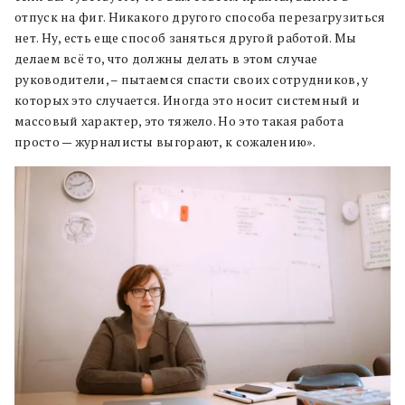
отпуск на фиг. Никакого другого способа перезагрузиться
нет. Ну, есть еще способ заняться другой работой. Мы
делаем всё то, что должны делать в этом случае
руководители, – пытаемся спасти своих сотрудников, у
которых это случается. Иногда это носит системный и
массовый характер, это тяжело. Но это такая работа
просто — журналисты выгорают, к сожалению».