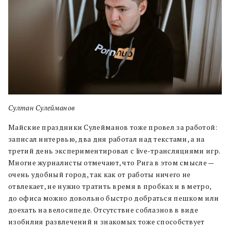
Султан Сулейманов
Майские праздники Сулейманов тоже провел за работой:
записал интервью, два дня работал над текстами, а на
третий день экспериментировал с live-трансляциями игр.
Многие журналисты отмечают, что Рига в этом смысле —
очень удобный город, так как от работы ничего не
отвлекает, не нужно тратить время в пробках и в метро,
до офиса можно довольно быстро добраться пешком или
доехать на велосипеде. Отсутствие соблазнов в виде
изобилия развлечений и знакомых тоже способствует