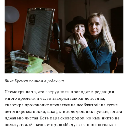
Лика Кремер с сыном в редакции
Несмотря на то, что сотрудники проводят в редакции
много времени и часто задерживаются допоздна,
квартира производит впечатление необжитой: на кухне
нет микроволновки, шкафы и холодильник пустые, плита
идеально чистая. Есть пара сковородок, но ими никто не
пользуется. «За всю историю «Медузы» я помню только