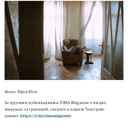
Фото: Юрий Юст
За другими публикациями ZIMA Magazine о людях,
живущих за границей, следите в нашем Телеграм-
канале:
https://t.me/zimamagazine