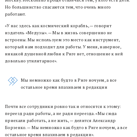
Но большинство спасаются тем, что очень много
работают.
«У нас здесь как космический корабль, — говорит
издатель «Медузы». — Мы в жизнь совершенно не
встроены. Мы используем это место как инструмент,
который нам подходит для работы. У меня, наверное,
никакой душевной любви к Риге нет, отношение к ней
довольно утилитарное».
Мы немножко как будто в Риге ночуем, а все
остальное время впахиваем в редакции
Почти все сотрудники ровно так и относятся к этому:
переезд ради работы, а не ради переезда. «Мы сюда
приехали работать, а не жить, — делится Александр
Борзенко. — Мы немножко как будто в Риге ночуем, а все
остальное время впахиваем в редакции».