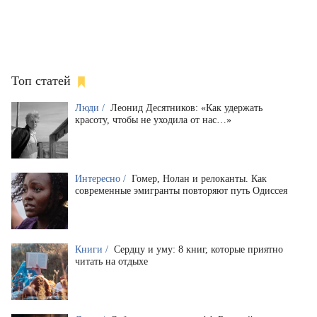
Топ статей
Люди /
Леонид Десятников: «Как удержать
красоту, чтобы не уходила от нас…»
Интересно /
Гомер, Нолан и релоканты. Как
современные эмигранты повторяют путь Одиссея
Книги /
Сердцу и уму: 8 книг, которые приятно
читать на отдыхе