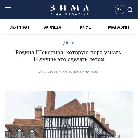
EN
ЖУРНАЛ
АФИША
КЛУБ
МАГАЗИН
Дети
Родина Шекспира, которую пора узнать.
И лучше это сделать летом
19.07.2018
НАТАЛЬЯ СКЛЯРОВА