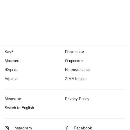
Клуб
Партнерам
Магазин
О проекте
Журнал
Исследование
Афиша
ZIMA Impact
Медиа-кит
Privacy Policy
Switch to English
Instagram
Facebook