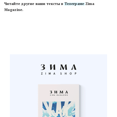
Читайте другие наши тексты в
Телеграме
Zima
Magazine.