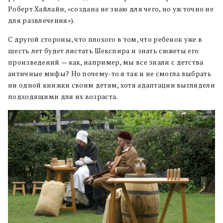
Роберт Хайлайн, «создана не знаю для чего, но уж точно не
для развлечения»).
С другой стороны, что плохого в том, что ребенок уже в
шесть лет будет листать Шекспира и знать сюжеты его
произведений
—
как, например, мы все знали с детства
античные мифы? Но почему-то я так и не смогла выбрать
ни одной книжки своим детям, хотя адаптации выглядели
подходящими для их возраста.