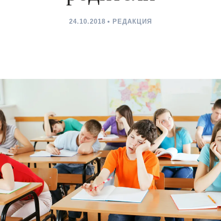
24.10.2018
РЕДАКЦИЯ