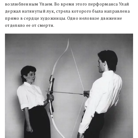
возлюбленным Улаем. Во время этого перформанса Улай
держал натянутый лук, стрела которого была направлена
прямо в сердце художницы. Одно неловкое движение
отделяло ее от смерти.