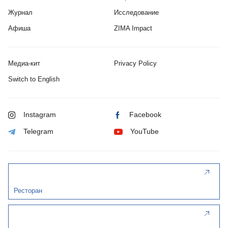
Журнал
Исследование
Афиша
ZIMA Impact
Медиа-кит
Privacy Policy
Switch to English
Instagram
Facebook
Telegram
YouTube
Ресторан