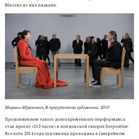
Многие из них плакали.
Марина Абрамович, В присутствии художника. 2010
Продолжением такого долговременного перформанса
стал проект «512 часов» в лондонской галерее Serpentine.
Все лето 2014 года художница проводила в галерейном