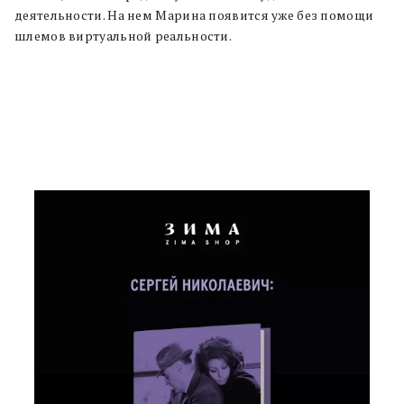
деятельности. На нем Марина появится уже без помощи
шлемов виртуальной реальности.