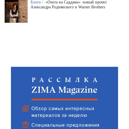
Блоги /
«Охота на Саддама»: новый проект
Александра Роднянского и Warner Brothers