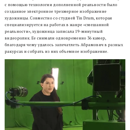
с помощью технологии дополненной реальности было
созданное электронное трехмерное изображение
художницы. Совместно со студией Tin Drum, которая
специализируется на работах в жанре «смешанной
реальности», художница записала 19-минутный
видеоролик. Ее снимали одновременно 36 камер,
благодаря чему удалось запечатлеть Абрамович в разных
ракурсах и собрать из них объемное изображение.