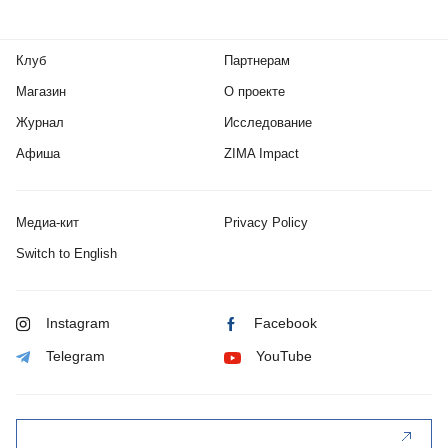
Клуб
Партнерам
Магазин
О проекте
Журнал
Исследование
Афиша
ZIMA Impact
Медиа-кит
Privacy Policy
Switch to English
Instagram
Facebook
Telegram
YouTube