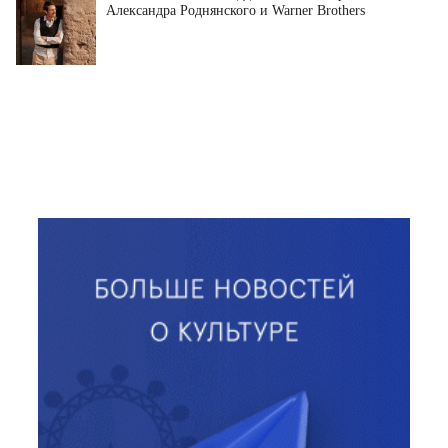
Александра Роднянского и Warner Brothers