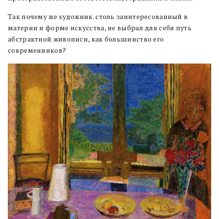
Так почему же художник. столь заинтересованный в
материи и форме искусства, не выбрал для себя путь
абстрактной живописи, как большинство его
современников?