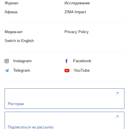
Журнал
Исследование
Афиша
ZIMA Impact
Медиа-кит
Privacy Policy
Switch to English
Instagram
Facebook
Telegram
YouTube
Ресторан
Подписаться на рассылку