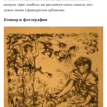
выпуске «Арт-ликбеза» мы расскажем самое главное, что
нужно знать о французском художнике.
Боннар и фотография