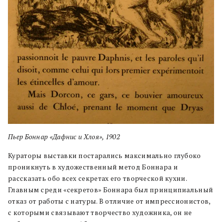
Пьер Боннар «Дафнис и Хлоя», 1902
Кураторы выставки постарались максимально глубоко
проникнуть в художественный метод Боннара и
рассказать обо всех секретах его творческой кухни.
Главным среди «секретов» Боннара был принципиальный
отказ от работы с натуры. В отличие от импрессионистов,
с которыми связывают творчество художника, он не