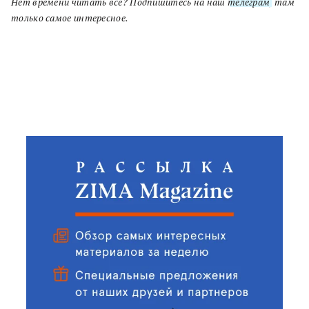
Нет времени читать все? Подпишитесь на наш
телеграм
, там
только самое интересное.