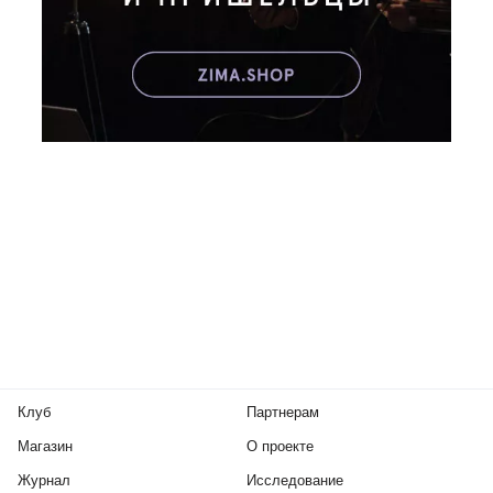
Клуб
Партнерам
Магазин
О проекте
Журнал
Исследование