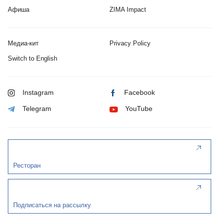
Афиша
ZIMA Impact
Медиа-кит
Privacy Policy
Switch to English
Instagram
Facebook
Telegram
YouTube
Ресторан
Подписаться на рассылку