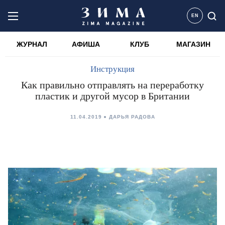
EN
ЖУРНАЛ
АФИША
КЛУБ
МАГАЗИН
Инструкция
Как правильно отправлять на переработку
пластик и другой мусор в Британии
11.04.2019
ДАРЬЯ РАДОВА