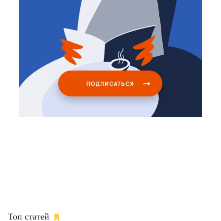
Топ статей