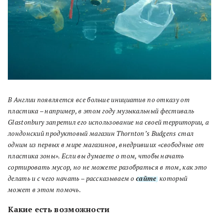
В Англии появляется все больше инициатив по отказу от
пластика – например, в этом году музыкальный фестиваль
Glastonbury запретил его использование на своей территории, а
лондонский продуктовый магазин Thornton’s Budgens стал
одним из первых в мире магазинов, внедривших «свободные от
пластика зоны». Если вы думаете о том, чтобы начать
сортировать мусор, но не можете разобраться в том, как это
делать и с чего начать – рассказываем о
сайте
, который
может в этом помочь.
Какие есть возможности