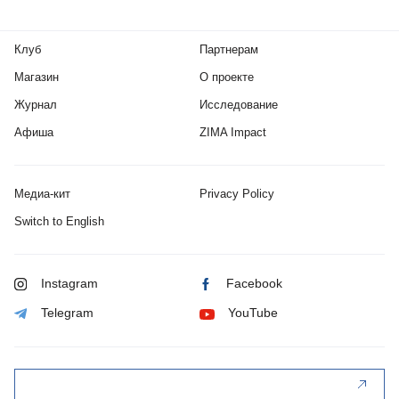
Клуб
Партнерам
Магазин
О проекте
Журнал
Исследование
Афиша
ZIMA Impact
Медиа-кит
Privacy Policy
Switch to English
Instagram
Facebook
Telegram
YouTube