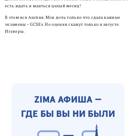
есть ждать и маяться целый месяц!
В этом вся Англия. Моя дочь только что сдала важные
экзамены – GCSEs. Но оценки скажут только в августе.
Изуверы.