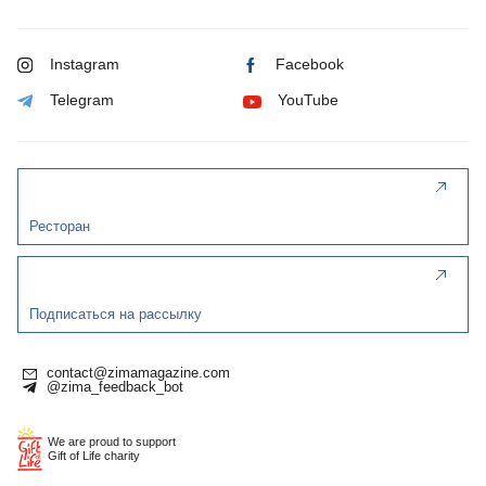
Instagram
Facebook
Telegram
YouTube
Ресторан
Подписаться на рассылку
contact@zimamagazine.com
@zima_feedback_bot
We are proud to support
Gift of Life charity