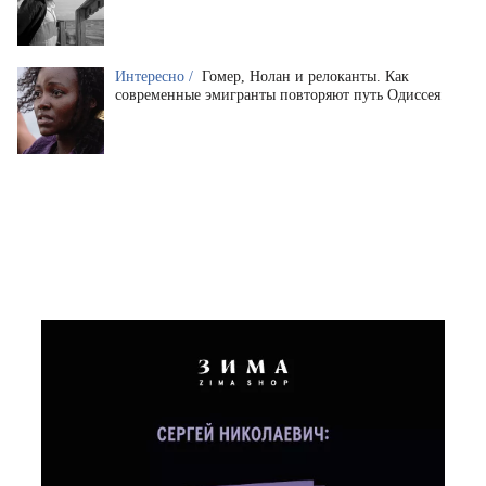
Интересно /
Гомер, Нолан и релоканты. Как
современные эмигранты повторяют путь Одиссея