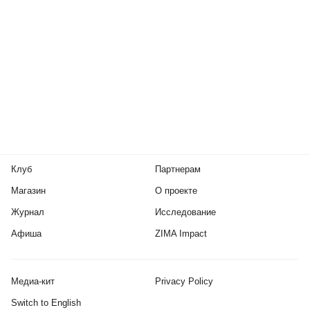
Клуб
Партнерам
Магазин
О проекте
Журнал
Исследование
Афиша
ZIMA Impact
Медиа-кит
Privacy Policy
Switch to English