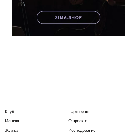
Клуб
Партнерам
Магазин
О проекте
Журнал
Исследование