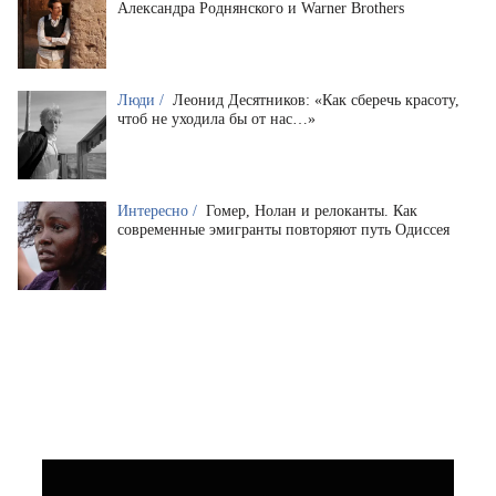
Александра Роднянского и Warner Brothers
Люди /
Леонид Десятников: «Как сберечь красоту,
чтоб не уходила бы от нас…»
Интересно /
Гомер, Нолан и релоканты. Как
современные эмигранты повторяют путь Одиссея