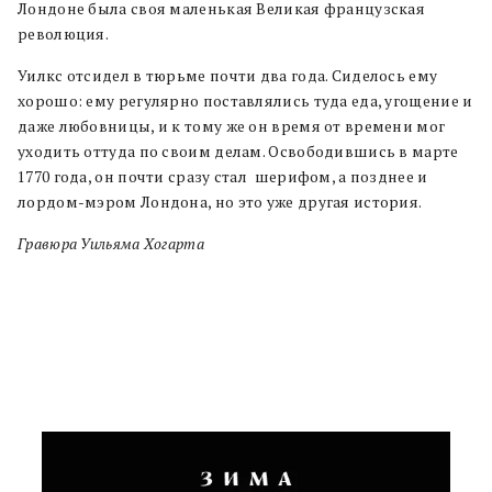
Лондоне была своя маленькая Великая французская
революция.
Уилкс отсидел в тюрьме почти два года. Сиделось ему
хорошо: ему регулярно поставлялись туда еда, угощение и
даже любовницы, и к тому же он время от времени мог
уходить оттуда по своим делам. Освободившись в марте
1770 года, он почти сразу стал шерифом, а позднее и
лордом-мэром Лондона, но это уже другая история.
Гравюра Уильяма Хогарта