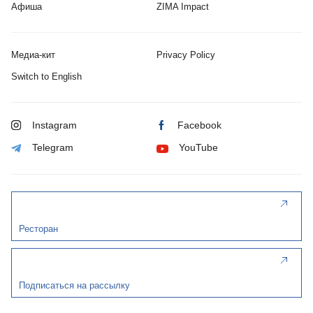
Афиша
ZIMA Impact
Медиа-кит
Privacy Policy
Switch to English
Instagram
Facebook
Telegram
YouTube
Ресторан
Подписаться на рассылку