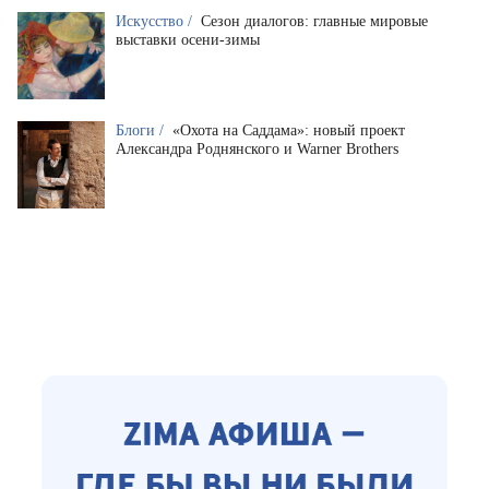
Искусство /
Сезон диалогов: главные мировые
выставки осени-зимы
Блоги /
«Охота на Саддама»: новый проект
Александра Роднянского и Warner Brothers