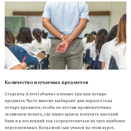
Количество изучаемых предметов
Студенты A-level обычно изучают три или четыре
предмета. Часто многие выбирают для первого года
четыре предмета, чтобы по итогам промежуточных
экзаменов понять, где выше шансы получить высокий
балл и в последний год сосредоточиться на трех наиболее
перспективных. Когда мой сын учился на этом курсе,