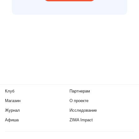
Клуб
Партнерам
Магазин
О проекте
Журнал
Исследование
Афиша
ZIMA Impact