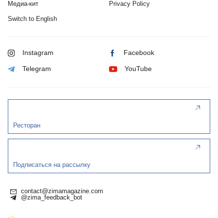
Медиа-кит
Privacy Policy
Switch to English
Instagram
Facebook
Telegram
YouTube
Ресторан
Подписаться на рассылку
contact@zimamagazine.com
@zima_feedback_bot