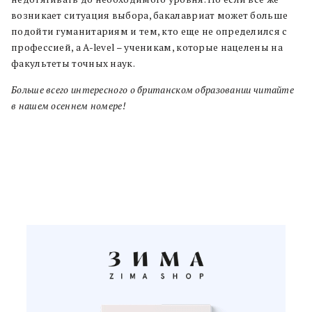
возникает ситуация выбора, бакалавриат может больше
подойти гуманитариям и тем, кто еще не определился с
профессией, а A-level – ученикам, которые нацелены на
факультеты точных наук.
Больше всего интересного о британском образовании читайте
в нашем осеннем номере!