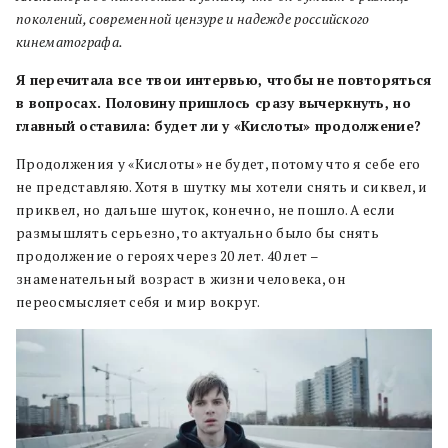
поколений, современной цензуре и надежде российского
кинематографа.
Я перечитала все твои интервью, чтобы не повторяться
в вопросах. Половину пришлось сразу вычеркнуть, но
главный оставила: будет ли у «Кислоты» продолжение?
Продолжения у «Кислоты» не будет, потому что я себе его
не представляю. Хотя в шутку мы хотели снять и сиквел, и
приквел, но дальше шуток, конечно, не пошло. А если
размышлять серьезно, то актуально было бы снять
продолжение о героях через 20 лет. 40 лет –
знаменательный возраст в жизни человека, он
переосмысляет себя и мир вокруг.