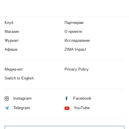
Клуб
Партнерам
Магазин
О проекте
Журнал
Исследование
Афиша
ZIMA Impact
Медиа-кит
Privacy Policy
Switch to English
Instagram
Facebook
Telegram
YouTube