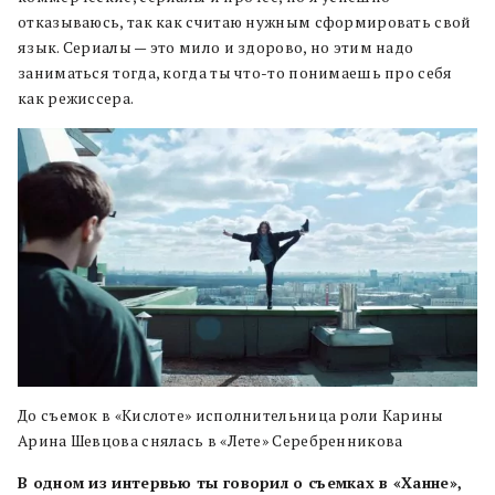
отказываюсь, так как считаю нужным сформировать свой
язык. Сериалы — это мило и здорово, но этим надо
заниматься тогда, когда ты что-то понимаешь про себя
как режиссера.
До съемок в «Кислоте» исполнительница роли Карины
Арина Шевцова снялась в «Лете» Серебренникова
В одном из интервью ты говорил о съемках в «Ханне»,