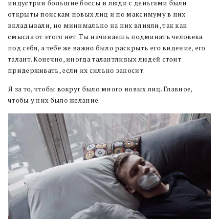
индустрии большие боссы и люди с деньгами были
открыты поискам новых лиц и по максимуму в них
вкладывали, но минимально на них влияли, так как
смысла от этого нет. Ты начинаешь подминать человека
под себя, а тебе же важно было раскрыть его видение, его
талант. Конечно, иногда талантливых людей стоит
придерживать, если их сильно заносит.
Я за то, чтобы вокруг было много новых лиц. Главное,
чтобы у них было желание.