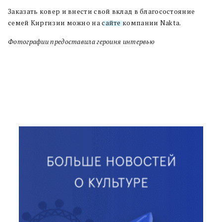
Заказать ковер и внести свой вклад в благосостояние
семей Киргизии можно на
сайте
компании Nakta.
Фотографии предоставила героиня интервью