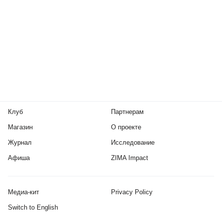
Клуб
Партнерам
Магазин
О проекте
Журнал
Исследование
Афиша
ZIMA Impact
Медиа-кит
Privacy Policy
Switch to English