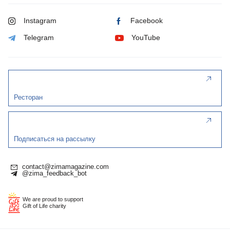
Instagram
Facebook
Telegram
YouTube
Ресторан
Подписаться на рассылку
contact@zimamagazine.com
@zima_feedback_bot
We are proud to support
Gift of Life charity