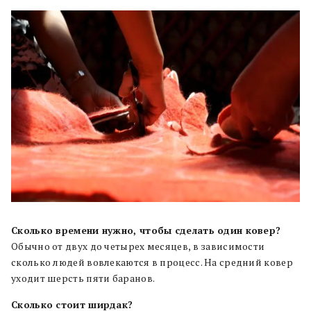
Сколько времени нужно, чтобы сделать один ковер?
Обычно от двух до четырех месяцев, в зависимости
сколько людей вовлекаются в процесс. На средний ковер
уходит шерсть пяти баранов.
Сколько стоит ширдак?