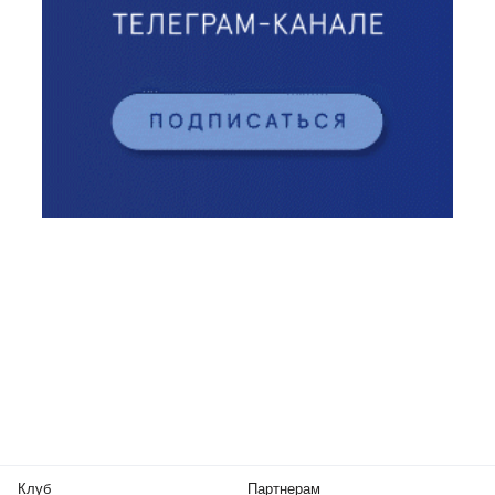
Клуб
Партнерам