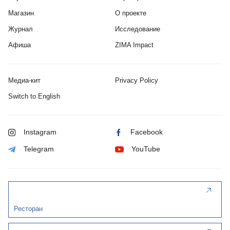
Магазин
О проекте
Журнал
Исследование
Афиша
ZIMA Impact
Медиа-кит
Privacy Policy
Switch to English
Instagram
Facebook
Telegram
YouTube
Ресторан