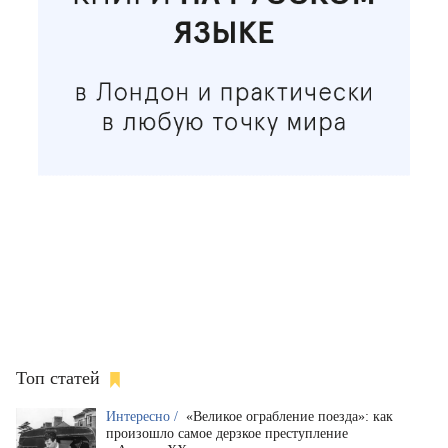
Топ статей
Интересно /
«Великое ограбление поезда»: как
произошло самое дерзкое преступление