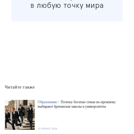
Читайте также
Образование /
Почему богатые семьи по-прежнему
выбирают британские школы и университеты
25 ИЮНЯ 2026