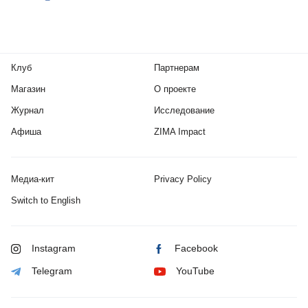
Клуб
Партнерам
Магазин
О проекте
Журнал
Исследование
Афиша
ZIMA Impact
Медиа-кит
Privacy Policy
Switch to English
Instagram
Facebook
Telegram
YouTube