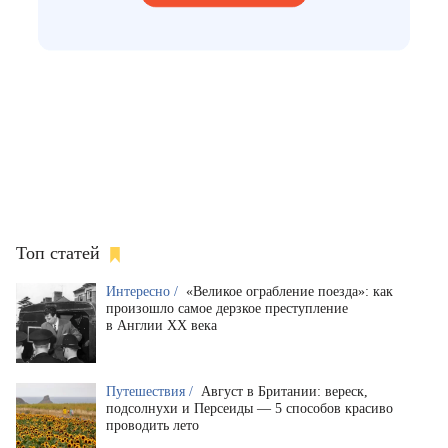
Топ статей
Интересно /
«Великое ограбление поезда»: как
произошло самое дерзкое преступление
в Англии XX века
Путешествия /
Август в Британии: вереск,
подсолнухи и Персеиды — 5 способов красиво
проводить лето