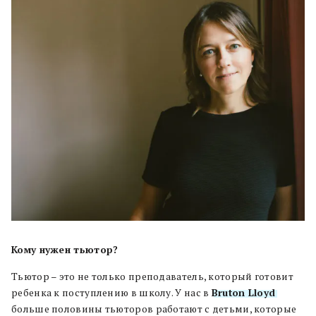
Кому нужен тьютор?
Тьютор – это не только преподаватель, который готовит
ребенка к поступлению в школу. У нас в
Bruton Lloyd
больше половины тьюторов работают с детьми, которые