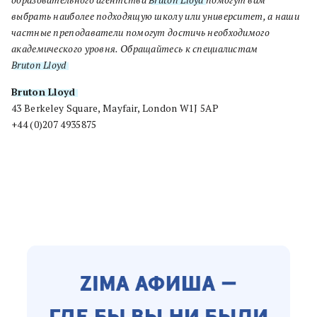
выбрать наиболее подходящую школу или университет, а наши
частные преподаватели помогут достичь необходимого
академического уровня. Обращайтесь к специалистам
Bruton Lloyd
.
Bruton Lloyd
43 Berkeley Square, Mayfair, London W1J 5AP
+44 (0)207 4935875