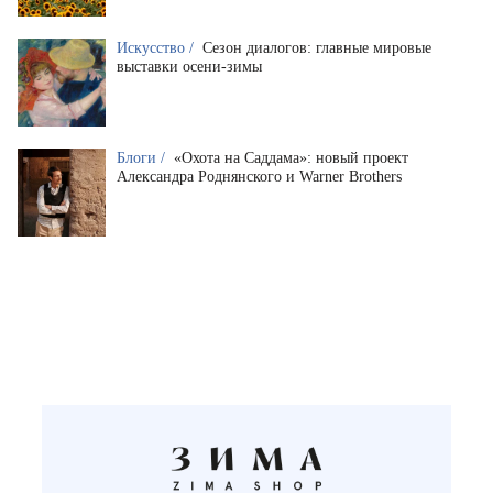
Искусство /
Сезон диалогов: главные мировые
выставки осени-зимы
Блоги /
«Охота на Саддама»: новый проект
Александра Роднянского и Warner Brothers