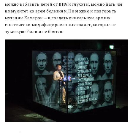
можно избавить детей от ВИЧ и глухоты, можно дать им
иммунитет ко всем болезням. Но можно и повторить
мутацию Камерон — и создать уникальную армию
генетически модифицированных солдат, которые не
чувствуют боли и не боятся.