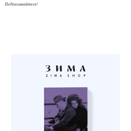
Подписывайтесь!