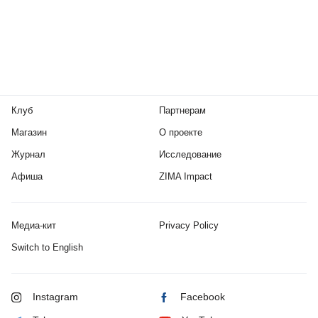
Клуб
Партнерам
Магазин
О проекте
Журнал
Исследование
Афиша
ZIMA Impact
Медиа-кит
Privacy Policy
Switch to English
Instagram
Facebook