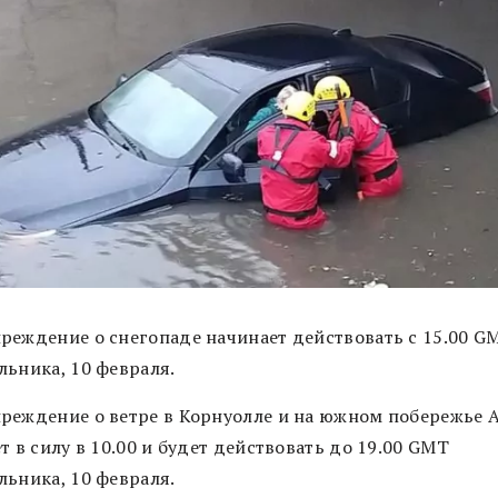
реждение о снегопаде начинает действовать с 15.00 G
льника, 10 февраля.
реждение о ветре в Корнуолле и на южном побережье 
т в силу в 10.00 и будет действовать до 19.00 GMT
льника, 10 февраля.