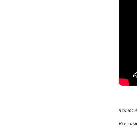
Фото: A
Все сам