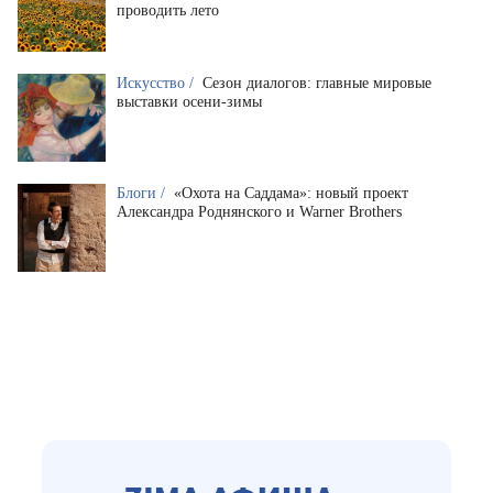
проводить лето
Искусство /
Сезон диалогов: главные мировые
выставки осени-зимы
Блоги /
«Охота на Саддама»: новый проект
Александра Роднянского и Warner Brothers