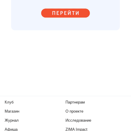
Клуб
Партнерам
Магазин
О проекте
Журнал
Исследование
Афиша
ZIMA Impact