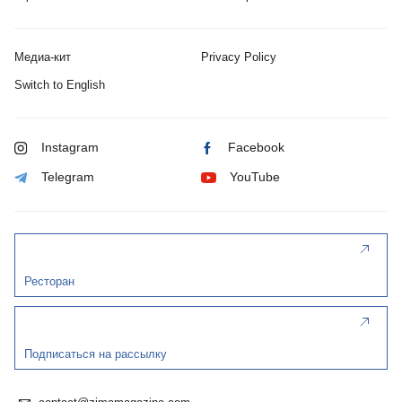
Медиа-кит
Privacy Policy
Switch to English
Instagram
Facebook
Telegram
YouTube
Ресторан
Подписаться на рассылку