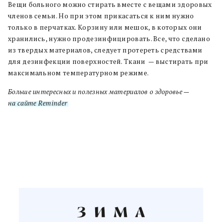
Вещи больного можно стирать вместе с вещами здоровых
членов семьи. Но при этом прикасаться к ним нужно
только в перчатках. Корзину или мешок, в которых они
хранились, нужно продезинфицировать. Все, что сделано
из твердых материалов, следует протереть средствами
для дезинфекции поверхностей. Ткани — выстирать при
максимальном температурном режиме.
Больше интересных и полезных материалов о здоровье —
на сайте Reminder
.