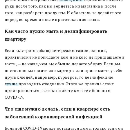
руки после того, как вы вернетесь из магазина и после
того, как разберете продукты. И обязательно делайте это
перед, во время и после приготовления пищи.
Как часто нужно мыть и дезинфицировать
квартиру
Если вы строго соблюдаете режим самоизоляции,
практически не покидаете дом и никого не приглашаете в
гости, — не чаще, чем вы обычно делаете уборку. Если вы
постоянно выходите из квартиры или принимаете у себя
других людей, например, курьеров, то дезинфекцию
лучше
проводить ежедневно. Этого же правила стоит
придерживаться, если вы живете вместе с больным
COVID-19.
Что еще нужно делать, если в квартире есть
заболевший коронавирусной инфекцией
Больной COVID-19 может оставаться дома, только если он