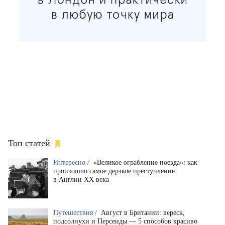
Топ статей
Интересно /
«Великое ограбление поезда»: как
произошло самое дерзкое преступление
в Англии XX века
Путешествия /
Август в Британии: вереск,
подсолнухи и Персеиды — 5 способов красиво