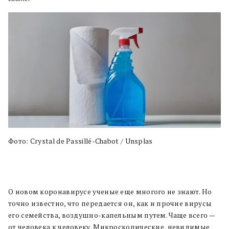
Фото: Crystal de Passillé-Chabot / Unsplas
О новом коронавирусе ученые еще многого не знают. Но
точно известно, что передается он, как и прочие вирусы
его семейства, воздушно-капельным путем. Чаще всего —
от человека к человеку. Микроскопические, невидимые