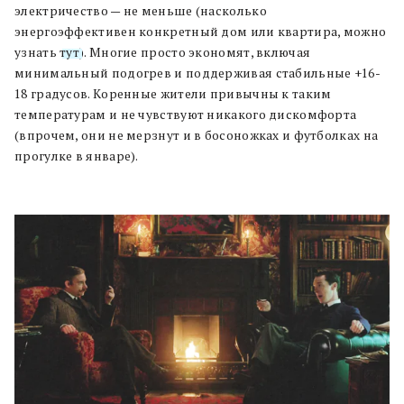
электричество — не меньше (насколько
энергоэффективен конкретный дом или квартира, можно
узнать
тут
). Многие просто экономят, включая
минимальный подогрев и поддерживая стабильные +16-
18 градусов. Коренные жители привычны к таким
температурам и не чувствуют никакого дискомфорта
(впрочем, они не мерзнут и в босоножках и футболках на
прогулке в январе).