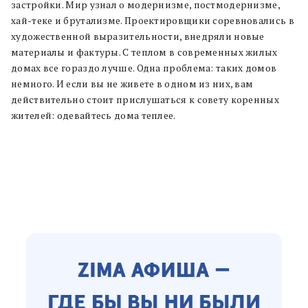
застройки. Мир узнал о модернизме, постмодернизме,
хай-теке и брутализме. Проектировщики соревновались в
художественной выразительности, внедряли новые
материалы и фактуры. С теплом в современных жилых
домах все гораздо лучше. Одна проблема: таких домов
немного. И если вы не живете в одном из них, вам
действительно стоит прислушаться к совету коренных
жителей: одевайтесь дома теплее.