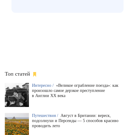
Топ статей
Интересно /
«Великое ограбление поезда»: как
произошло самое дерзкое преступление
в Англии XX века
Путешествия /
Август в Британии: вереск,
подсолнухи и Персеиды — 5 способов красиво
проводить лето