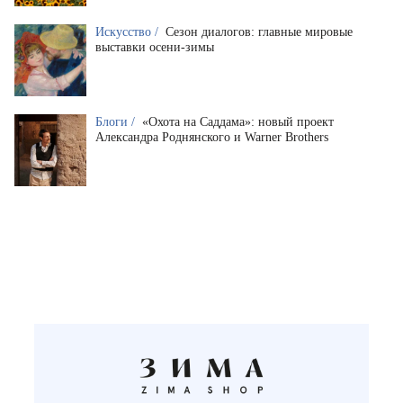
Искусство /
Сезон диалогов: главные мировые
выставки осени-зимы
Блоги /
«Охота на Саддама»: новый проект
Александра Роднянского и Warner Brothers