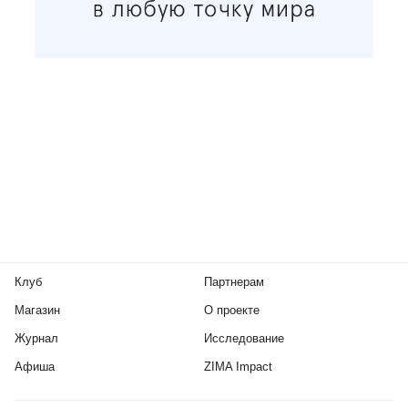
Клуб
Партнерам
Магазин
О проекте
Журнал
Исследование
Афиша
ZIMA Impact