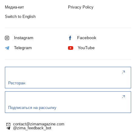
Медиа-кит
Privacy Policy
Switch to English
Instagram
Facebook
Telegram
YouTube
Ресторан
Подписаться на рассылку
contact@zimamagazine.com
@zima_feedback_bot