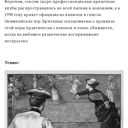
Впрочем, совсем скоро профессиональные крикетные
клубы распространились во всей Англии и
колониям, а в
1990 году крикет официально включен в список
Олимпийских игр. Британцы осведомлены о правилах
этой игры практически с пеленок и очень обижаются,
когда их любимое развлечение воспринимают
несерьезно.
Теннис