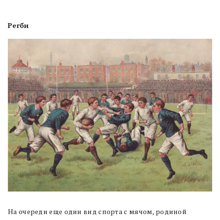
Регби
На очереди еще один вид спорта с мячом, родиной