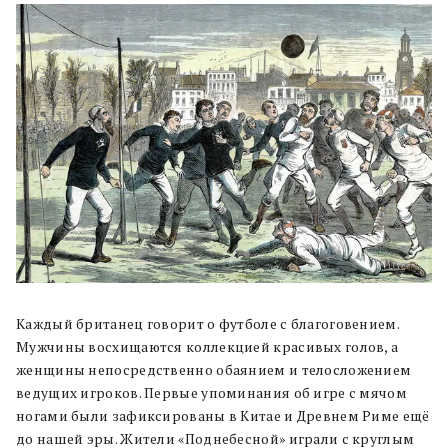
Каждый британец говорит о футболе с благоговением.
Мужчины восхищаются коллекцией красивых голов, а
женщины непосредственно обаянием и телосложением
ведущих игроков. Первые упоминания об игре с мячом
ногами были зафиксированы в Китае и Древнем Риме ещё
до нашей эры. Жители «Поднебесной» играли с круглым