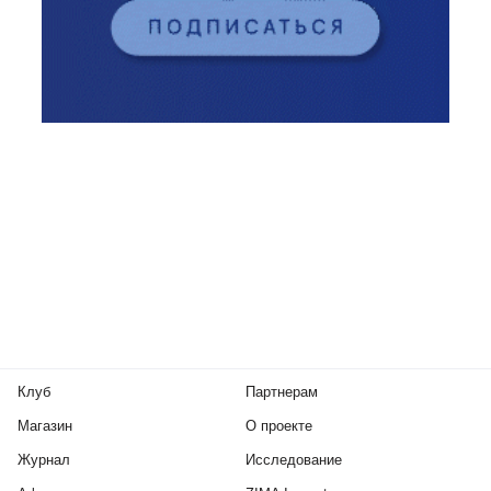
Клуб
Партнерам
Магазин
О проекте
Журнал
Исследование