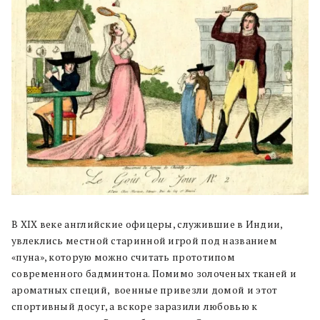
В XIX веке английские офицеры, служившие в Индии,
увлеклись местной старинной игрой под названием
«пуна», которую можно считать прототипом
современного бадминтона. Помимо золоченых тканей и
ароматных специй,
военные привезли домой и этот
спортивный досуг, а вскоре заразили любовью к