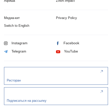
Афиша
ZIMA Impact
Медиа-кит
Privacy Policy
Switch to English
Instagram
Facebook
Telegram
YouTube
Ресторан
Подписаться на рассылку