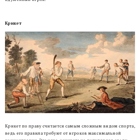
Крикет
Крикет по праву считается самым сложным видом спорта,
ведь его правила требуют от игроков максимальной