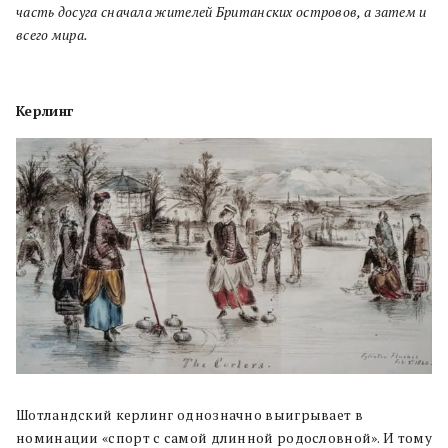
часть досуга сначала жителей Британских островов, а затем и
всего мира.
Керлинг
Шотландский керлинг однозначно выигрывает в
номинации «спорт с самой длинной родословной». И тому