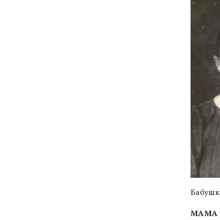
Бабушка
МАМА 