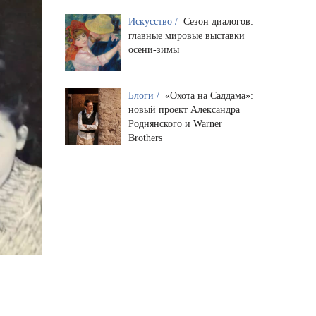
Искусство /
Сезон диалогов:
главные мировые выставки
осени-зимы
Блоги /
«Охота на Саддама»:
новый проект Александра
Роднянского и Warner
Brothers