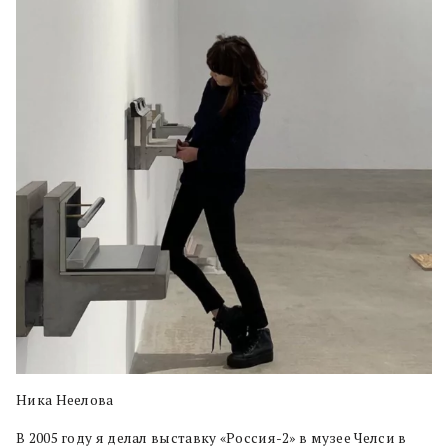
Ника Неелова
В 2005 году я делал выставку «Россия-2» в музее Челси в