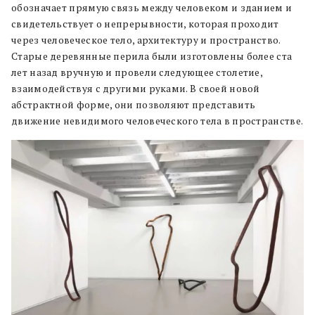
обозначает прямую связь между человеком и зданием и
свидетельствует о непрерывности, которая проходит
через человеческое тело, архитектуру и пространство.
Старые деревянные перила были изготовлены более ста
лет назад вручную и провели следующее столетие,
взаимодействуя с другими руками. В своей новой
абстрактной форме, они позволяют представить
движение невидимого человеческого тела в пространстве.