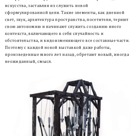
искусства, заставляя их служить новой
сформулированной цели. Такие элементы, как дневной
свет, звук, архитектура пространства, посетители, теряют
свою автономию и начинают служить созданию иного
контекста, включающего в себя случайность и
обстоятельства, и видоизменяющего все составные части.
Поэтому с каждой новой выставкой даже работы,
произведенные много лет назад, обретают новый, иногда
неожиданный, смысл.