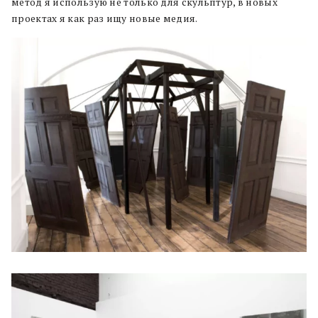
метод я использую не только для скульптур, в новых
проектах я как раз ищу новые медия.