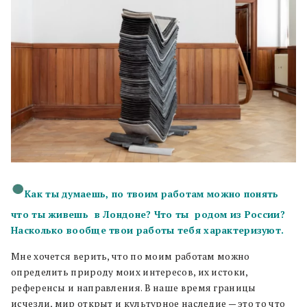
Как ты думаешь, по твоим работам можно понять
что ты живешь в Лондоне? Что ты родом из России?
Насколько вообще твои работы тебя характеризуют.
Мне хочется верить, что по моим работам можно
определить природу моих интересов, их истоки,
референсы и направления. В наше время границы
исчезли, мир открыт и культурное наследие — это то что