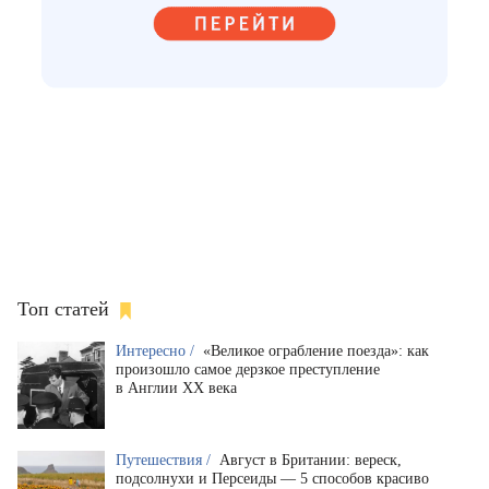
Топ статей
Интересно /
«Великое ограбление поезда»: как
произошло самое дерзкое преступление
в Англии XX века
Путешествия /
Август в Британии: вереск,
подсолнухи и Персеиды — 5 способов красиво