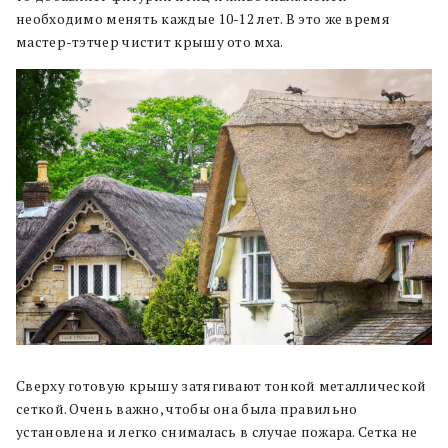
необходимо менять каждые 10-12 лет. В это же время
мастер-тэтчер чистит крышу ото мха.
Сверху готовую крышу затягивают тонкой металлической
сеткой. Очень важно, чтобы она была правильно
установлена и легко снималась в случае пожара. Сетка не