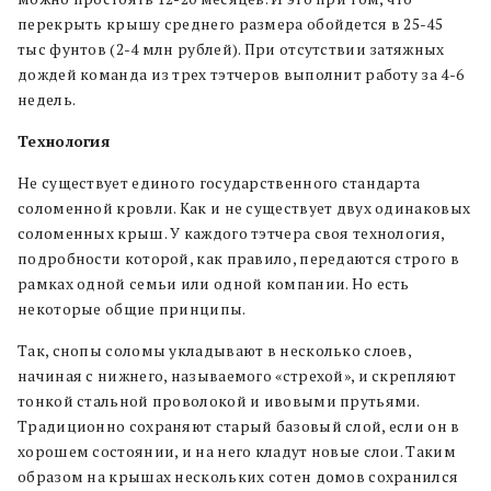
перекрыть крышу среднего размера обойдется в 25-45
тыс фунтов (2-4 млн рублей). При отсутствии затяжных
дождей команда из трех тэтчеров выполнит работу за 4-6
недель.
Технология
Не существует единого государственного стандарта
соломенной кровли. Как и не существует двух одинаковых
соломенных крыш. У каждого тэтчера своя технология,
подробности которой, как правило, передаются строго в
рамках одной семьи или одной компании. Но есть
некоторые общие принципы.
Так, снопы соломы укладывают в несколько слоев,
начиная с нижнего, называемого «стрехой», и скрепляют
тонкой стальной проволокой и ивовыми прутьями.
Традиционно сохраняют старый базовый слой, если он в
хорошем состоянии, и на него кладут новые слои. Таким
образом на крышах нескольких сотен домов сохранился