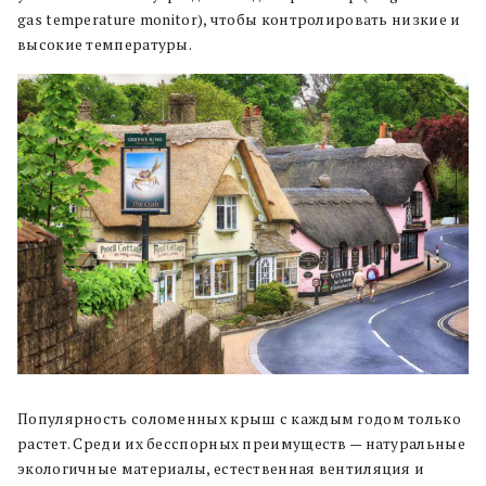
gas temperature monitor), чтобы контролировать низкие и
высокие температуры.
Популярность соломенных крыш с каждым годом только
растет. Среди их бесспорных преимуществ — натуральные
экологичные материалы, естественная вентиляция и