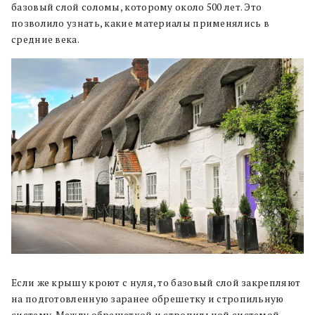
базовый слой соломы, которому около 500 лет. Это
позволило узнать, какие материалы применялись в
средние века.
Если же крышу кроют с нуля, то базовый слой закрепляют
на подготовленную заранее обрешетку и стропильную
систему. Между обрешеткой и стропильной системой