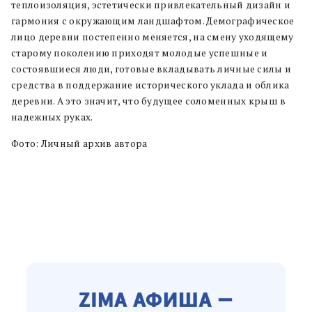
теплоизоляция, эстетически привлекательный дизайн и
гармония с окружающим ландшафтом. Демографическое
лицо деревни постепенно меняется, на смену уходящему
старому поколению приходят молодые успешные и
состоявшиеся люди, готовые вкладывать личные силы и
средства в поддержание исторического уклада и облика
деревни. А это значит, что будущее соломенных крыш в
надежных руках.
Фото: Личный архив автора