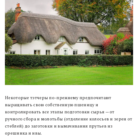
Некоторые тэтчеры по-прежнему предпочитают
выращивать свою собственную пшеницу и
контролировать все этапы подготовки сырья — от
ручного сбора и молотьбы (отделение колосьев и зерен от
стеблей) до заготовки и вымачивания прутьев из
орешника и ивы.