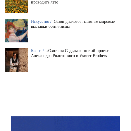
проводить лето
Искусство /
Сезон диалогов: главные мировые
выставки осени-зимы
Блоги /
«Охота на Саддама»: новый проект
Александра Роднянского и Warner Brothers