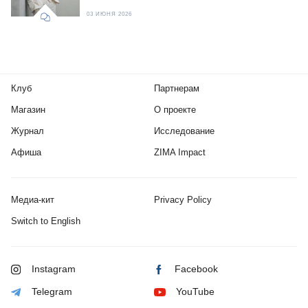
03 ИЮНЯ 2026
Клуб
Партнерам
Магазин
О проекте
Журнал
Исследование
Афиша
ZIMA Impact
Медиа-кит
Privacy Policy
Switch to English
Instagram
Facebook
Telegram
YouTube