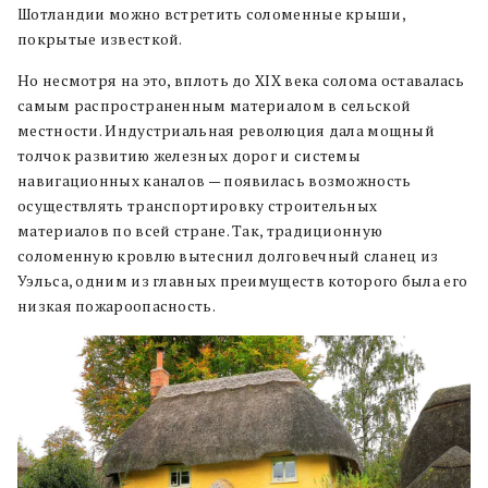
Шотландии можно встретить соломенные крыши,
покрытые известкой.
Но несмотря на это, вплоть до XIX века солома оставалась
самым распространенным материалом в сельской
местности. Индустриальная революция дала мощный
толчок развитию железных дорог и системы
навигационных каналов — появилась возможность
осуществлять транспортировку строительных
материалов по всей стране. Так, традиционную
соломенную кровлю вытеснил долговечный сланец из
Уэльса, одним из главных преимуществ которого была его
низкая пожароопасность.