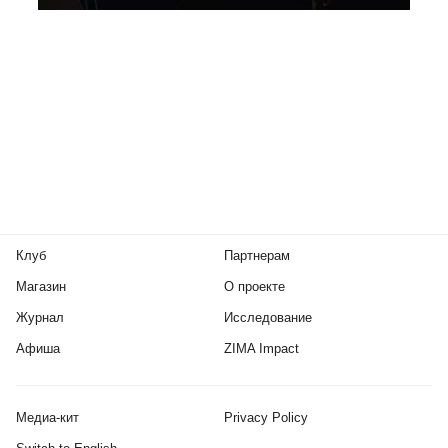
Клуб
Партнерам
Магазин
О проекте
Журнал
Исследование
Афиша
ZIMA Impact
Медиа-кит
Privacy Policy