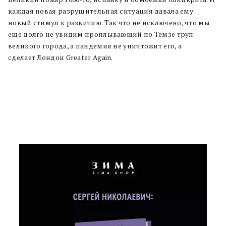
каждая новая разрушительная ситуация давала ему
новый стимул к развитию. Так что не исключено, что мы
еще долго не увидим проплывающий по Темзе труп
великого города, а пандемия не уничтожит его, а
сделает Лондон Greater Again.