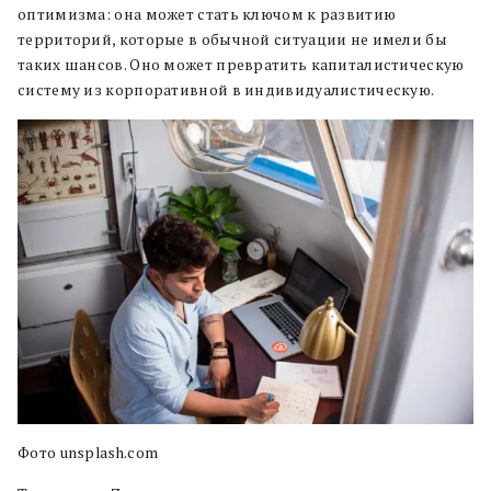
оптимизма: она может стать ключом к развитию
территорий, которые в обычной ситуации не имели бы
таких шансов. Оно может превратить капиталистическую
систему из корпоративной в индивидуалистическую.
Фото unsplash.com