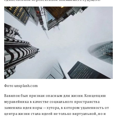
Фото unsplash.com
Вавилон был признан опасным для жизни. Концепцию
муравейника в качестве социального пространства
заменила идея норы — хутора, в котором удаленность от
центра жизни стала идеей не только виртуальной, но и