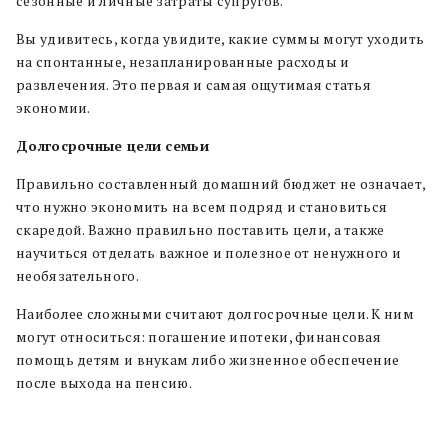
сезонные и личные затраты супругов.
Вы удивитесь, когда увидите, какие суммы могут уходить
на спонтанные, незапланированные расходы и
развлечения. Это первая и самая ощутимая статья
экономии.
Долгосрочные цели семьи
Правильно составленный домашний бюджет не означает,
что нужно экономить на всем подряд и становиться
скаредой. Важно правильно поставить цели, а также
научиться отделать важное и полезное от ненужного и
необязательного.
Наиболее сложными считают долгосрочные цели. К ним
могут относиться: погашение ипотеки, финансовая
помощь детям и внукам либо жизненное обеспечение
после выхода на пенсию.