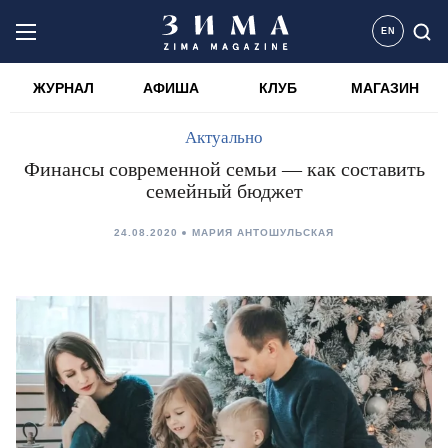
EN
ЖУРНАЛ
АФИША
КЛУБ
МАГАЗИН
Актуально
Финансы современной семьи — как составить
семейный бюджет
24.08.2020
МАРИЯ АНТОШУЛЬСКАЯ