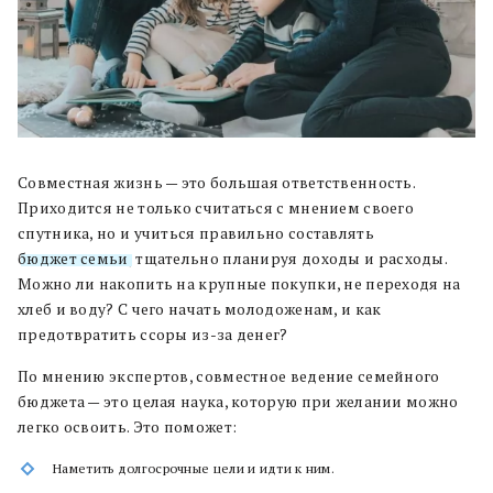
Совместная жизнь — это большая ответственность.
Приходится не только считаться с мнением своего
спутника, но и учиться правильно составлять
бюджет семьи
, тщательно планируя доходы и расходы.
Можно ли накопить на крупные покупки, не переходя на
хлеб и воду? С чего начать молодоженам, и как
предотвратить ссоры из-за денег?
По мнению экспертов, совместное ведение семейного
бюджета — это целая наука, которую при желании можно
легко освоить. Это поможет:
Наметить долгосрочные цели и идти к ним.