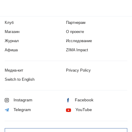
Клуб
Партнерам
Магазин
О проекте
Журнал
Исследование
Афиша
ZIMA Impact
Медиа-кит
Privacy Policy
Switch to English
Instagram
Facebook
Telegram
YouTube