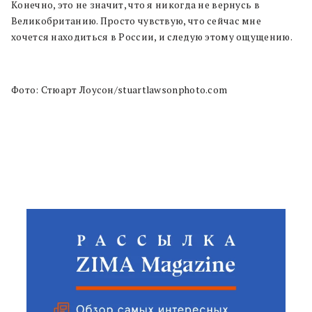
Конечно, это не значит, что я никогда не вернусь в
Великобританию. Просто чувствую, что сейчас мне
хочется находиться в России, и следую этому ощущению.
Фото: Стюарт Лоусон/stuartlawsonphoto.com