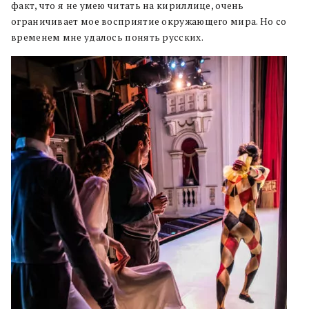
факт, что я не умею читать на кириллице, очень
ограничивает мое восприятие окружающего мира. Но со
временем мне удалось понять русских.