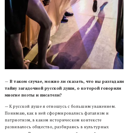
— В таком случае, можно ли сказать, что вы разгадали
тайну загадочной русской души, о которой говорили
многие поэты и писатели?
— К русской душе я отношусь с большим уважением.
Понимаю, как в ней сформировались фатализм и
патриотизм, в каком историческом контексте
развивалось общество, разбираюсь в культурных