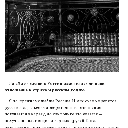
— За 25 лет жизни в России изменилось ли ваше
отношение к стране и русским людям?
— Я по-прежнему люблю Россию. И мне очень нравятся
русские: да, завести доверительные отношения
получается не сразу, но как только это удается —
получаешь настоящих и верных друзей. Когда
иностранцы спрашивают меня, что нужно делать, чтобы