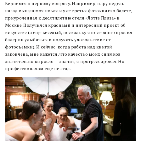
Вернемся к первому вопросу. Например, пару недель
назад вышла моя новая и уже третья фотокнига о балете,
приуроченная к десятилетию отеля «Лотте Плаза» в
Москве. Получился красивый и интересный проект об
искусстве (а еще веселый, поскольку я постоянно просил
балерин улыбаться и получать удовольствие от
фотосъемки). И сейчас, когда работа над книгой
закончена, мне кажется, что качество моих снимков
значительно выросло — значит, я прогрессировал. Но
профессионалом еще не стал.