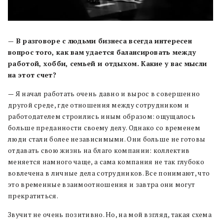
— В разговоре с людьми бизнеса всегда интересен
вопрос того, как вам удается балансировать между
работой, хобби, семьей и отдыхом. Какие у вас мысли
на этот счет?
— Я начал работать очень давно и вырос в совершенно
другой среде, где отношения между сотрудником и
работодателем строились иным образом: ощущалось
больше преданности своему делу. Однако со временем
люди стали более независимыми. Они больше не готовы
отдавать свою жизнь на благо компании: коллектив
меняется намного чаще, а сама компания не так глубоко
вовлечена в личные дела сотрудников. Все понимают, что
это временные взаимоотношения и завтра они могут
прекратиться.
Звучит не очень позитивно. Но, на мой взгляд, такая схема