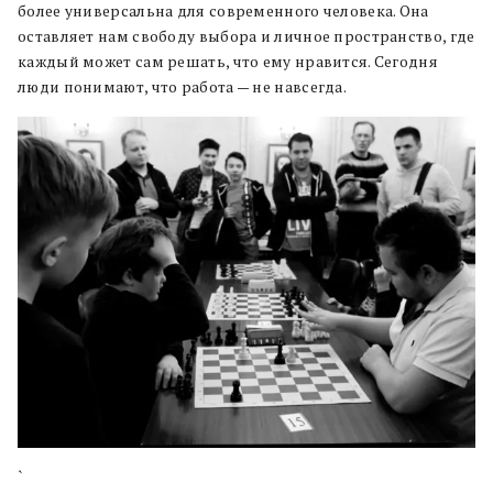
более универсальна для современного человека. Она
оставляет нам свободу выбора и личное пространство, где
каждый может сам решать, что ему нравится. Сегодня
люди понимают, что работа — не навсегда.
`