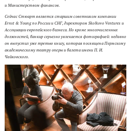
и Министерством финансов.
Сейчас Стюарт является старшим советником компании
Ernst & Young по России и СНГ, директором Skolkovo Ventures и
Ассоциации европейского бизнеса. Но кроме многочисленных
должностей, банкир серьезно увлекается фотографией: недавно
он выпустил уже третью книгу, которая посвящена Пермскому
академическому театру оперы и балета имени П. И.
Чайковского.