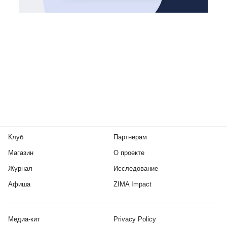
Клуб
Партнерам
Магазин
О проекте
Журнал
Исследование
Афиша
ZIMA Impact
Медиа-кит
Privacy Policy