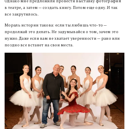
Однако мне предложили провести выставку фотографий
в театре, а затем — создать книгу. Потом еще одну. И так
все закрутилось.
Мораль истории такова: если ты любишь что-то —
продолжай это делать. Не задумывайся о том, зачем это
нужно. Даже если вам не хватает уверенности — рано или
поздно все встанет на свои места.