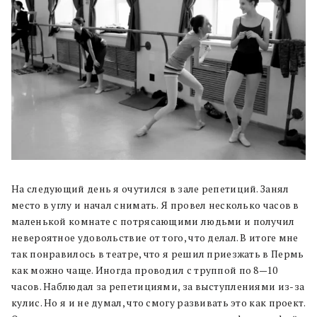
На следующий день я очутился в зале репетиций. Занял
место в углу и начал снимать. Я провел несколько часов в
маленькой комнате с потрясающими людьми и получил
невероятное удовольствие от того, что делал. В итоге мне
так понравилось в театре, что я решил приезжать в Пермь
как можно чаще. Иногда проводил с труппой по 8—10
часов. Наблюдал за репетициями, за выступлениями из-за
кулис. Но я и не думал, что смогу развивать это как проект.