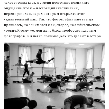
человеческих глаз, и у меня постоянно возникало
ощущение, что я — настоящий счастливчик,
первопроходец, перед которым открылся этот
удивительный мир. Так что фотография мне всегда
нравилась, но занимался я ей, скорее, на любительском
уровне. К тому же, моя жена была профессиональным
фотографом, и я четко понимал,
как
это делают мастера.