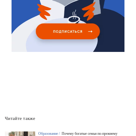
Читайте также
Образование /
Почему богатые семьи по-прежнему