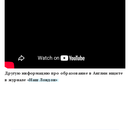
Другую информацию про образование в Англии ищите
в журнале
«Наш Лондон»
.