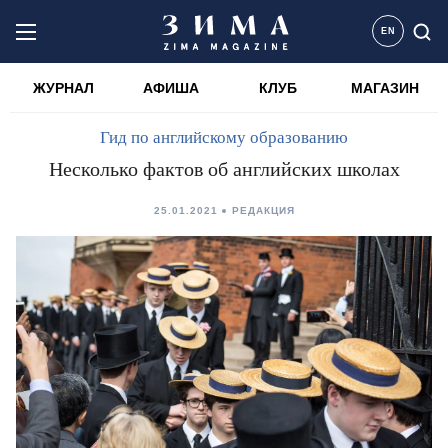
EN
ЖУРНАЛ
АФИША
КЛУБ
МАГАЗИН
Гид по английскому образованию
Несколько фактов об английских школах
25.01.2021
РЕДАКЦИЯ