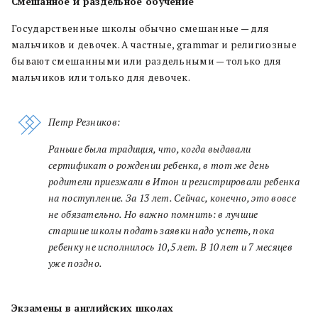
Смешанное и раздельное обучение
Государственные школы обычно смешанные — для
мальчиков и девочек. А частные, grammar и религиозные
бывают смешанными или раздельными — только для
мальчиков или только для девочек.
Петр Резников:
Раньше была традиция, что, когда выдавали
сертификат о рождении ребенка, в тот же день
родители приезжали в Итон и регистрировали ребенка
на поступление. За 13 лет. Сейчас, конечно, это вовсе
не обязательно. Но важно помнить: в лучшие
старшие школы подать заявки надо успеть, пока
ребенку не исполнилось 10,5 лет. В 10 лет и 7 месяцев
уже поздно.
Экзамены в английских школах