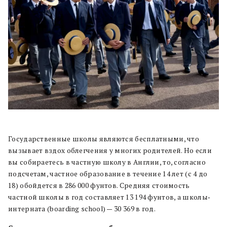
Государственные школы являются бесплатными, что
вызывает вздох облегчения у многих родителей. Но если
вы собираетесь в частную школу в Англии, то, согласно
подсчетам, частное образование в течение 14 лет (с 4 до
18) обойдется в 286 000 фунтов. Средняя стоимость
частной школы в год составляет 13 194 фунтов, а школы‐
интерната (boarding school) — 30 369 в год.