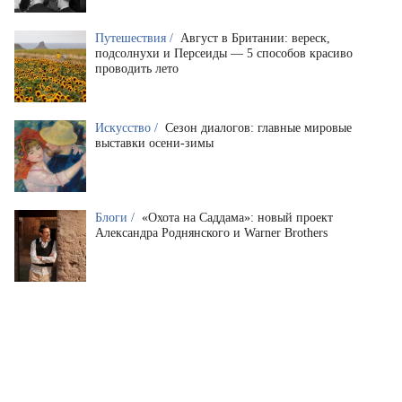
Путешествия /
Август в Британии: вереск,
подсолнухи и Персеиды — 5 способов красиво
проводить лето
Искусство /
Сезон диалогов: главные мировые
выставки осени-зимы
Блоги /
«Охота на Саддама»: новый проект
Александра Роднянского и Warner Brothers