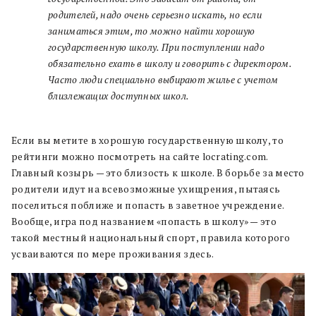
родителей, надо очень серьезно искать, но если
заниматься этим, то можно найти хорошую
государственную школу. При поступлении надо
обязательно ехать в школу и говорить с директором.
Часто люди специально выбирают жилье с учетом
близлежащих доступных школ.
Если вы метите в хорошую государственную школу, то
рейтинги можно посмотреть на сайте locrating.com.
Главный козырь — это близость к школе. В борьбе за место
родители идут на всевозможные ухищрения, пытаясь
поселиться поближе и попасть в заветное учреждение.
Вообще, игра под названием «попасть в школу» — это
такой местный национальный спорт, правила которого
усваиваются по мере проживания здесь.