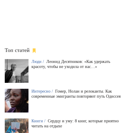
Топ статей
Люди /
Леонид Десятников: «Как удержать
красоту, чтобы не уходила от нас…»
Интересно /
Гомер, Нолан и релоканты. Как
современные эмигранты повторяют путь Одиссея
Книги /
Сердцу и уму: 8 книг, которые приятно
читать на отдыхе