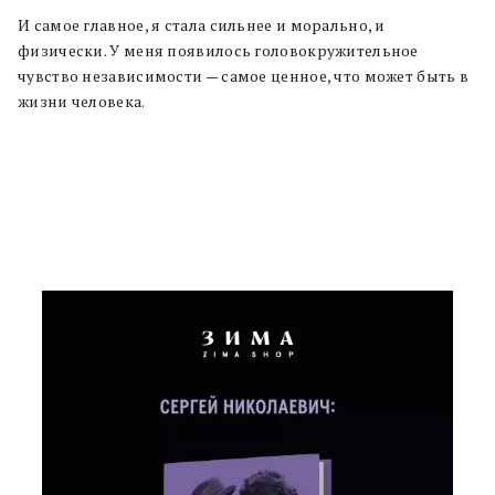
И самое главное, я стала сильнее и морально, и
физически. У меня появилось головокружительное
чувство независимости — самое ценное, что может быть в
жизни человека.