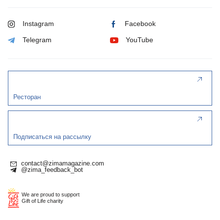
Instagram
Facebook
Telegram
YouTube
Ресторан
Подписаться на рассылку
contact@zimamagazine.com
@zima_feedback_bot
We are proud to support
Gift of Life charity