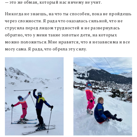
— это же обман, который нас ничему не учит.
Никогда не знаешь, на что ты способен, пока не пройдешь
через сложности. Я рада что оказалась сильной, что не
струсила перед лицом трудностей и не развернулась
обратно, что у меня такие золотые дети, на которых
можно положиться. Мне нравится, что я независима и все
могу сама. Я рада, что обрела эту силу.