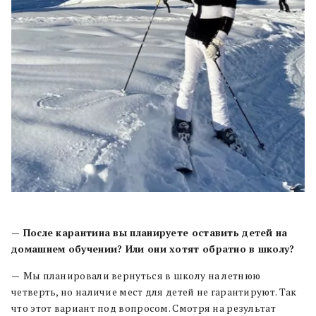
— После карантина вы планируете оставить детей на
домашнем обучении? Или они хотят обратно в школу?
—
Мы планировали вернуться в школу на летнюю
четверть, но наличие мест для детей не гарантируют. Так
что этот вариант под вопросом. Смотря на результат