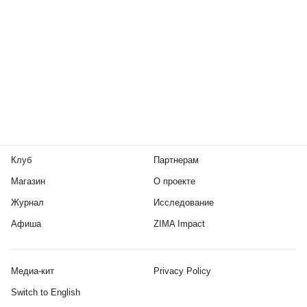
Клуб
Партнерам
Магазин
О проекте
Журнал
Исследование
Афиша
ZIMA Impact
Медиа-кит
Privacy Policy
Switch to English