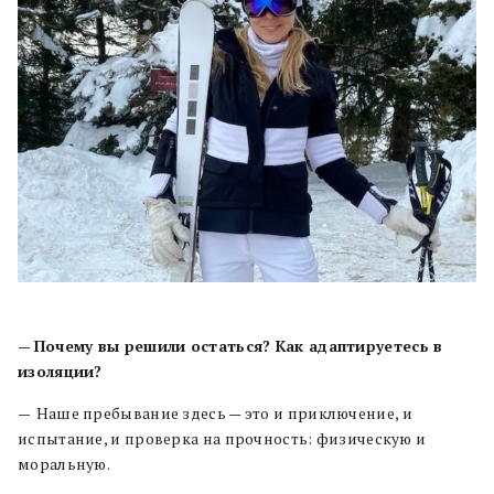
—
Почему вы решили остаться? Как адаптируетесь в
изоляции?
—
Наше пребывание здесь — это и приключение, и
испытание, и проверка на прочность: физическую и
моральную.