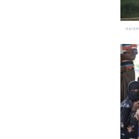
ЛАГЕР