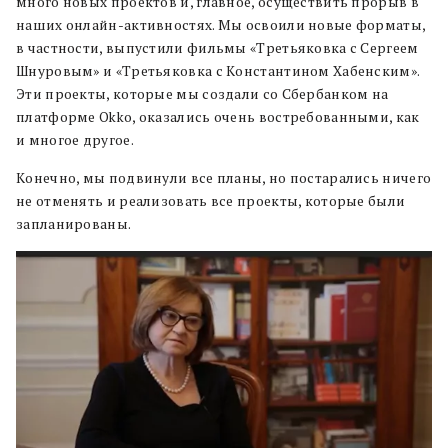
много новых проектов и, главное, осуществить прорыв в
наших онлайн-активностях. Мы освоили новые форматы,
в частности, выпустили фильмы «Третьяковка с Сергеем
Шнуровым» и «Третьяковка с Константином Хабенским».
Эти проекты, которые мы создали со Сбербанком на
платформе Оkko, оказались очень востребованными, как
и многое другое.
Конечно, мы подвинули все планы, но постарались ничего
не отменять и реализовать все проекты, которые были
запланированы.