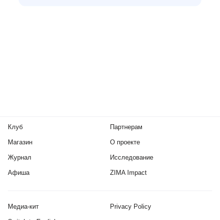
Клуб
Партнерам
Магазин
О проекте
Журнал
Исследование
Афиша
ZIMA Impact
Медиа-кит
Privacy Policy