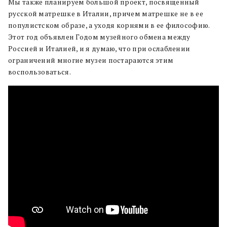
Мы также планируем большой проект, посвященный
русской матрешке в Италии, причем матрешке не в ее
популистском образе, а уходя корнями в ее философию.
Этот год объявлен Годом музейного обмена между
Россией и Италией, и я думаю, что при ослаблении
ограничений многие музеи постараются этим
воспользоваться.