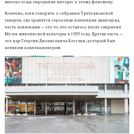
многие годы определил интерес к этому феномену.
Конечно, если говорить о собрании Третьяковской
галереи, где хранится серьезная коллекция авангарда,
часть коллекции — это то, что осталось после закрытия
Музея живописной культуры в 1929 году. Другая часть —
это дар Георгия Дионисовича Костаки, который был
великим коллекционером.