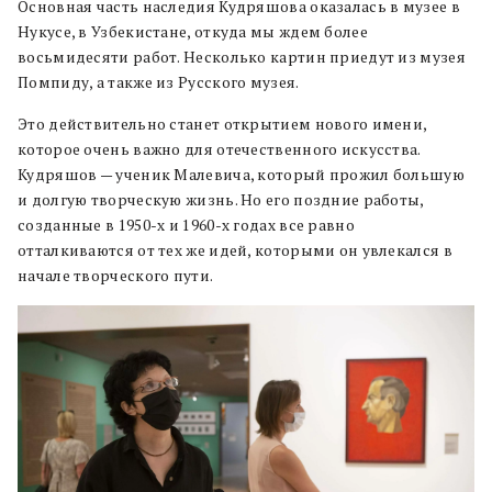
Основная часть наследия Кудряшова оказалась в музее в
Нукусе, в Узбекистане, откуда мы ждем более
восьмидесяти работ. Несколько картин приедут из музея
Помпиду, а также из Русского музея.
Это действительно станет открытием нового имени,
которое очень важно для отечественного искусства.
Кудряшов — ученик Малевича, который прожил большую
и долгую творческую жизнь. Но его поздние работы,
созданные в 1950-х и 1960-х годах все равно
отталкиваются от тех же идей, которыми он увлекался в
начале творческого пути.