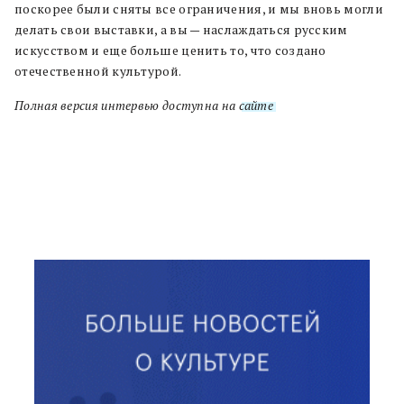
поскорее были сняты все ограничения, и мы вновь могли
делать свои выставки, а вы — наслаждаться русским
искусством и еще больше ценить то, что создано
отечественной культурой.
Полная версия интервью доступна на
сайте
.