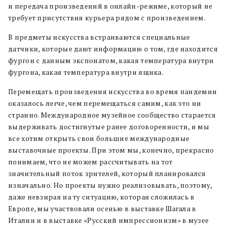
и передача произведений в онлайн-режиме, который не
требует присутствия курьера рядом с произведением.
В предметы искусства встраиваются специальные
датчики, которые дают информацию о том, где находится
фургон с данным экспонатом, какая температура внутри
фургона, какая температура внутри ящика.
Перемещать произведения искусства во время пандемии
оказалось легче, чем перемещаться самим, как это ни
странно. Международное музейное сообщество старается
выдерживать достигнутые ранее договоренности, и мы
все хотим открыть свои большие международные
выставочные проекты. При этом мы, конечно, прекрасно
понимаем, что не можем рассчитывать на тот
значительный поток зрителей, который планировался
изначально. Но проекты нужно реализовывать, поэтому,
даже невзирая на ту ситуацию, которая сложилась в
Европе, мы участвовали осенью в выставке Шагала в
Италии и в выставке «Русский импрессионизм» в музее