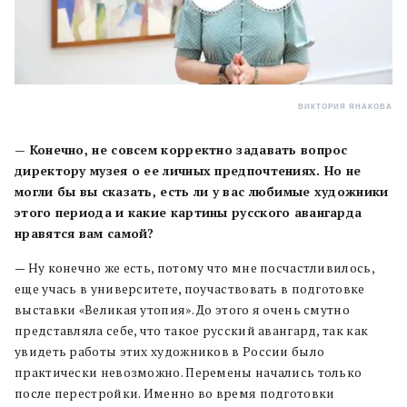
ВИКТОРИЯ ЯНАКОВА
— Конечно, не совсем корректно задавать вопрос
директору музея о ее личных предпочтениях. Но не
могли бы вы сказать, есть ли у вас любимые художники
этого периода и какие картины русского авангарда
нравятся вам самой?
— Ну конечно же есть, потому что мне посчастливилось,
еще учась в университете, поучаствовать в подготовке
выставки «Великая утопия». До этого я очень смутно
представляла себе, что такое русский авангард, так как
увидеть работы этих художников в России было
практически невозможно. Перемены начались только
после перестройки. Именно во время подготовки