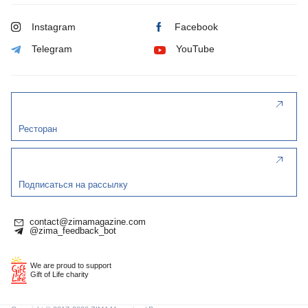
Instagram
Facebook
Telegram
YouTube
Ресторан
Подписаться на рассылку
contact@zimamagazine.com
@zima_feedback_bot
We are proud to support
Gift of Life charity