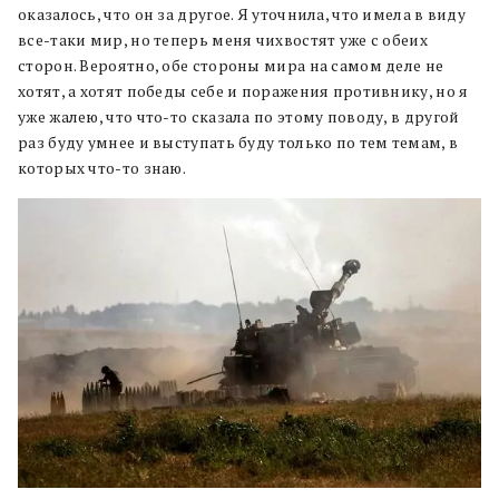
оказалось, что он за другое. Я уточнила, что имела в виду
все-таки мир, но теперь меня чихвостят уже с обеих
сторон. Вероятно, обе стороны мира на самом деле не
хотят, а хотят победы себе и поражения противнику, но я
уже жалею, что что-то сказала по этому поводу, в другой
раз буду умнее и выступать буду только по тем темам, в
которых что-то знаю.