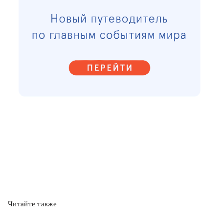
Читайте также