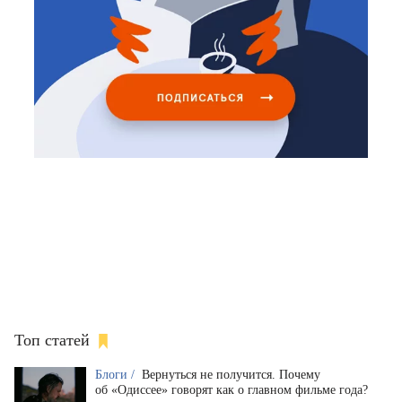
Топ статей
Блоги /
Вернуться не получится. Почему
об «Одиссее» говорят как о главном фильме года?