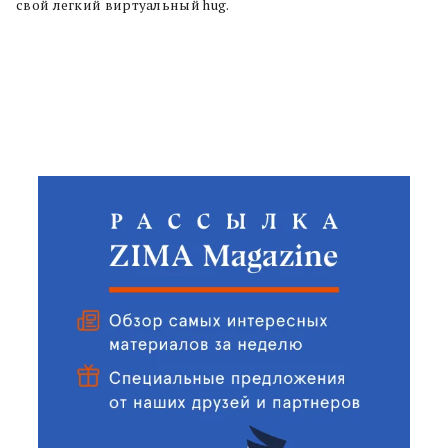
свой легкий виртуальный hug.