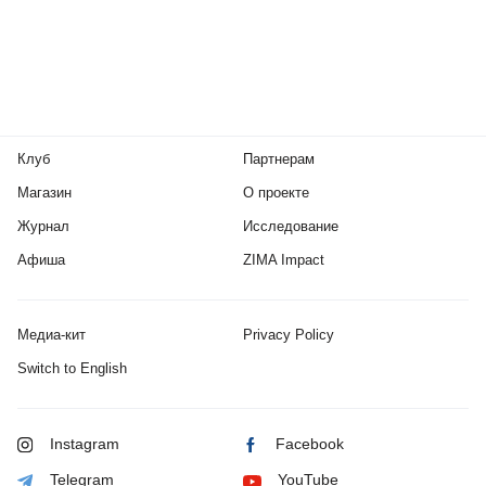
Клуб
Партнерам
Магазин
О проекте
Журнал
Исследование
Афиша
ZIMA Impact
Медиа-кит
Privacy Policy
Switch to English
Instagram
Facebook
Telegram
YouTube