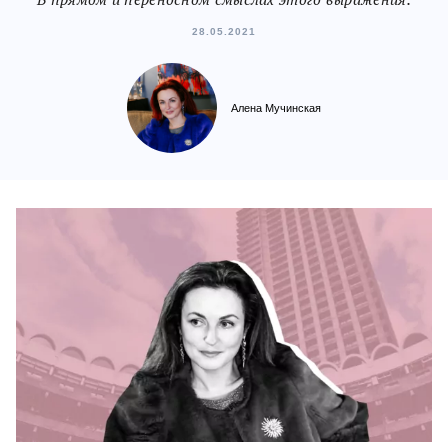
28.05.2021
Алена Мучинская