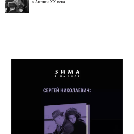
в Англии XX века