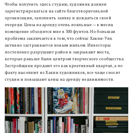
Чтобы получить здесь студию, художник должен
зарегистрироваться на сайте благотворительной
организации, заполнить заявку и дождаться своей
очереди. Цены на аренду очень лояльные — в месяц
помещение обходится мне в 300 фунтов. Но большая
проблема заключается в том, что сейчас Хакни-Уик
активно застраивается новым жильем. Инвесторы
постепенно разрушают район и закрывают места,
которые раньше были центром творческого сообщества.
Застройщики продают его как креативный квартал, а по
факту выселяют из Хакни художников, все чаще сносят
студии и повышают цены на аренду недвижимости.