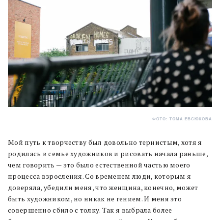
ФОТО: ТОМА ЕВСЮКОВА
Мой путь к творчеству был довольно тернистым, хотя я
родилась в семье художников и рисовать начала раньше,
чем говорить — это было естественной частью моего
процесса взросления. Со временем люди, которым я
доверяла, убедили меня, что женщина, конечно, может
быть художником, но никак не гением. И меня это
совершенно сбило с толку. Так я выбрала более