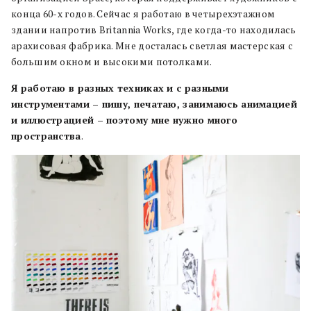
конца 60-х годов. Сейчас я работаю в четырехэтажном
здании напротив Britannia Works, где когда-то находилась
арахисовая фабрика. Мне досталась светлая мастерская с
большим окном и высокими потолками.
Я работаю в разных техниках и с разными
инструментами – пишу, печатаю, занимаюсь анимацией
и иллюстрацией – поэтому мне нужно много
пространства
.