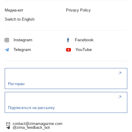
Медиа-кит
Privacy Policy
Switch to English
Instagram
Facebook
Telegram
YouTube
Ресторан
Подписаться на рассылку
contact@zimamagazine.com
@zima_feedback_bot