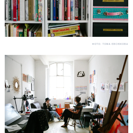
ФОТО: ТОМА ЕВСЮКОВА