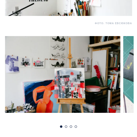
ФОТО: ТОМА ЕВСЮКОВА