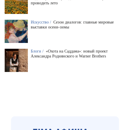
проводить лето
Искусство /
Сезон диалогов: главные мировые
выставки осени-зимы
Блоги /
«Охота на Саддама»: новый проект
Александра Роднянского и Warner Brothers