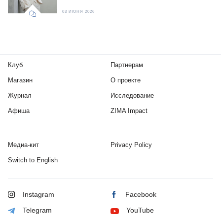
03 ИЮНЯ 2026
Клуб
Партнерам
Магазин
О проекте
Журнал
Исследование
Афиша
ZIMA Impact
Медиа-кит
Privacy Policy
Switch to English
Instagram
Facebook
Telegram
YouTube