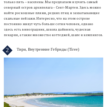
только пять – населены. Мы предлагаем изучить самый
северный остров архипелага – Сент-Мартен. Здесь можно
найти роскошные пляжи, редких птиц и захватывающие
скальные пейзажи. Интересно, что на этом острове
постоянно живут чуть больше сотни человек, однако
здесь есть виноградник, школа дайвинга, чудесная
пекарня, а также множество коттеджей, шале и кемпингов.
2
Тири, Внутренние Гебриды (Tiree)