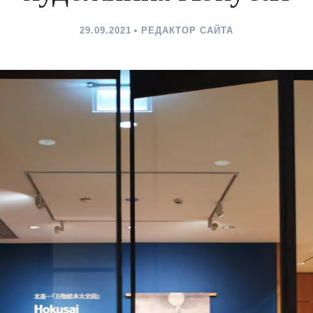
29.09.2021
РЕДАКТОР САЙТА